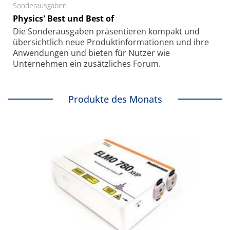
Sonderausgaben
Physics' Best und Best of
Die Sonder­ausgaben präsentieren kompakt und
übersichtlich neue Produkt­informationen und ihre
Anwendungen und bieten für Nutzer wie
Unternehmen ein zusätzliches Forum.
Produkte des Monats