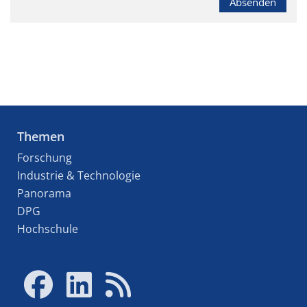
Absenden
Themen
Forschung
Industrie & Technologie
Panorama
DPG
Hochschule