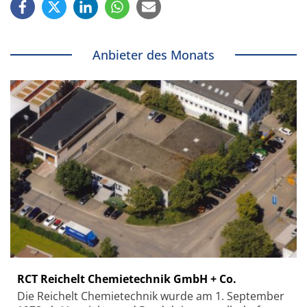
Anbieter des Monats
RCT Reichelt Chemietechnik GmbH + Co.
Die Reichelt Chemietechnik wurde am 1. September