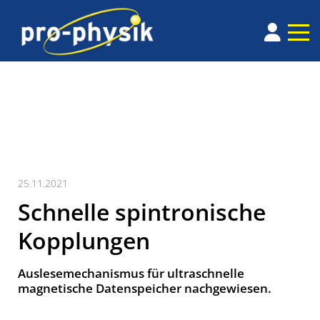
25.11.2021
Schnelle spintronische
Kopplungen
Auslesemechanismus für ultraschnelle
magnetische Datenspeicher nachgewiesen.