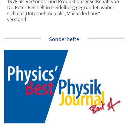
1978 als Vertriebs- und Produktionsgesellschaft von
Dr. Peter Reichelt in Heidelberg gegründet, wobei
sich das Unternehmen als „Mailorderhaus“
verstand.
Sonderhefte