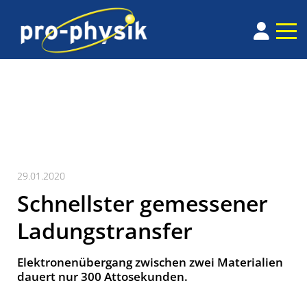
29.01.2020
Schnellster gemessener
Ladungstransfer
Elektronenübergang zwischen zwei Materialien
dauert nur 300 Attosekunden.