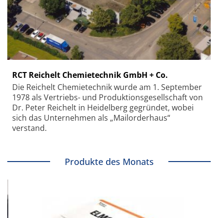
RCT Reichelt Chemietechnik GmbH + Co.
Die Reichelt Chemietechnik wurde am 1. September
1978 als Vertriebs- und Produktionsgesellschaft von
Dr. Peter Reichelt in Heidelberg gegründet, wobei
sich das Unternehmen als „Mailorderhaus“
verstand.
Produkte des Monats