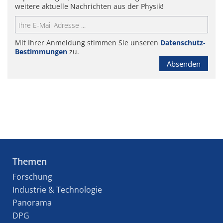
weitere aktuelle Nachrichten aus der Physik!
Mit Ihrer Anmeldung stimmen Sie unseren
Datenschutz-
Bestimmungen
zu.
Absenden
Themen
Forschung
Industrie & Technologie
Panorama
DPG