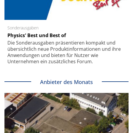
Sonderausgaben
Physics' Best und Best of
Die Sonder­ausgaben präsentieren kompakt und
übersichtlich neue Produkt­informationen und ihre
Anwendungen und bieten für Nutzer wie
Unternehmen ein zusätzliches Forum.
Anbieter des Monats