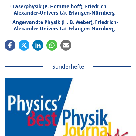
Laserphysik (P. Hommelhoff), Friedrich-
Alexander-Universität Erlangen-Nürnberg
Angewandte Physik (H. B. Weber), Friedrich-
Alexander-Universität Erlangen-Nürnberg
Sonderhefte