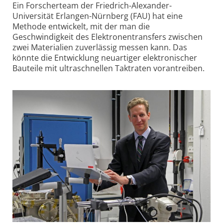
Ein Forscherteam der Friedrich-Alexander-
Universität Erlangen-Nürnberg (FAU) hat eine
Methode entwickelt, mit der man die
Geschwindigkeit des Elektronen­transfers zwischen
zwei Materialien zuverlässig messen kann. Das
könnte die Entwicklung neuartiger elektronischer
Bauteile mit ultraschnellen Taktraten vorantreiben.