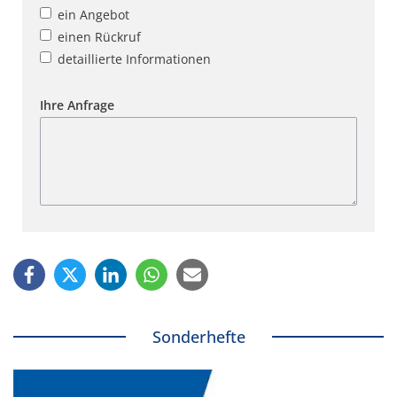
ein Angebot
einen Rückruf
detaillierte Informationen
Ihre Anfrage
Sonderhefte