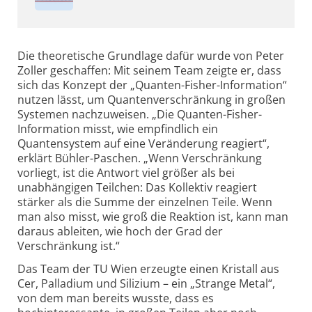
Die theoretische Grundlage dafür wurde von Peter
Zoller geschaffen: Mit seinem Team zeigte er, dass
sich das Konzept der „Quanten-Fisher-Information“
nutzen lässt, um Quantenverschränkung in großen
Systemen nachzuweisen. „Die Quanten-Fisher-
Information misst, wie empfindlich ein
Quantensystem auf eine Veränderung reagiert“,
erklärt Bühler-Paschen. „Wenn Verschränkung
vorliegt, ist die Antwort viel größer als bei
unabhängigen Teilchen: Das Kollektiv reagiert
stärker als die Summe der einzelnen Teile. Wenn
man also misst, wie groß die Reaktion ist, kann man
daraus ableiten, wie hoch der Grad der
Verschränkung ist.“
Das Team der TU Wien erzeugte einen Kristall aus
Cer, Palladium und Silizium – ein „Strange Metal“,
von dem man bereits wusste, dass es