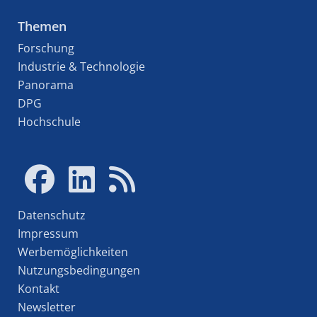
Themen
Forschung
Industrie & Technologie
Panorama
DPG
Hochschule
Datenschutz
Impressum
Werbemöglichkeiten
Nutzungsbedingungen
Kontakt
Newsletter