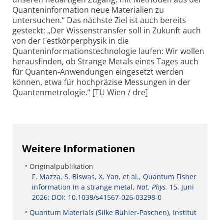
Quanteninformation neue Materialien zu
untersuchen.“ Das nächste Ziel ist auch bereits
gesteckt: „Der Wissenstransfer soll in Zukunft auch
von der Festkörperphysik in die
Quanteninformationstechnologie laufen: Wir wollen
herausfinden, ob Strange Metals eines Tages auch
für Quanten-Anwendungen eingesetzt werden
können, etwa für hochpräzise Messungen in der
Quantenmetrologie.“ [TU Wien / dre]
Weitere Informationen
Originalpublikation
F. Mazza, S. Biswas, X. Yan, et al., Quantum Fisher
information in a strange metal,
Nat. Phys.
15. Juni
2026; DOI: 10.1038/s41567-026-03298-0
Quantum Materials (Silke Bühler-Paschen), Institut