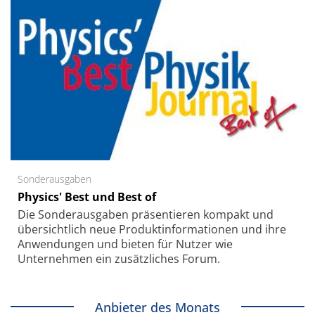
Sonderausgaben
Physics' Best und Best of
Die Sonder­ausgaben präsentieren kompakt und
übersichtlich neue Produkt­informationen und ihre
Anwendungen und bieten für Nutzer wie
Unternehmen ein zusätzliches Forum.
Anbieter des Monats