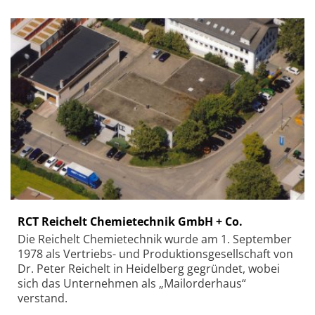
RCT Reichelt Chemietechnik GmbH + Co.
Die Reichelt Chemietechnik wurde am 1. September
1978 als Vertriebs- und Produktionsgesellschaft von
Dr. Peter Reichelt in Heidelberg gegründet, wobei
sich das Unternehmen als „Mailorderhaus“
verstand.