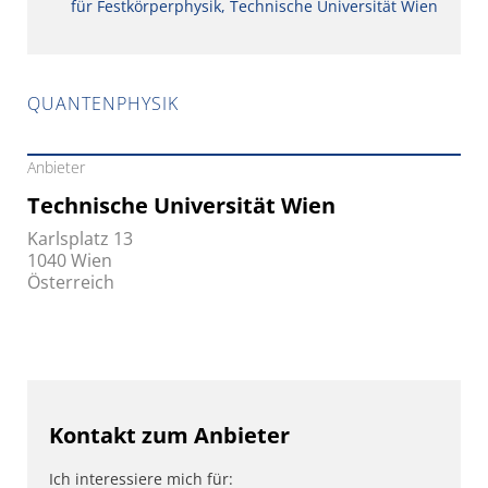
für Festkörperphysik, Technische Universität Wien
QUANTENPHYSIK
Anbieter
Technische Universität Wien
Karlsplatz 13
1040 Wien
Österreich
Kontakt zum Anbieter
Ich interessiere mich für: