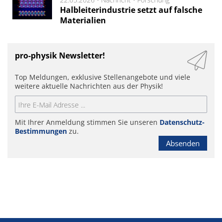
Halbleiterindustrie setzt auf falsche
Materialien
pro-physik Newsletter!
Top Meldungen, exklusive Stellenangebote und viele
weitere aktuelle Nachrichten aus der Physik!
Mit Ihrer Anmeldung stimmen Sie unseren
Datenschutz-
Bestimmungen
zu.
Absenden