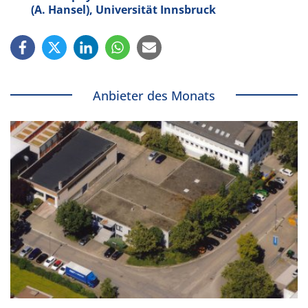
(A. Hansel), Universität Innsbruck
Anbieter des Monats