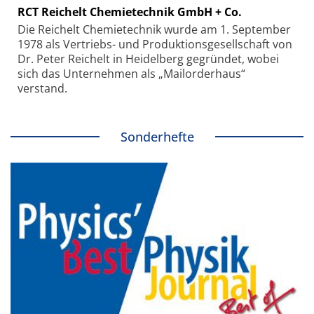
RCT Reichelt Chemietechnik GmbH + Co.
Die Reichelt Chemietechnik wurde am 1. September
1978 als Vertriebs- und Produktionsgesellschaft von
Dr. Peter Reichelt in Heidelberg gegründet, wobei
sich das Unternehmen als „Mailorderhaus“
verstand.
Sonderhefte