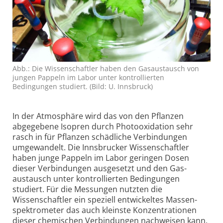
Abb.: Die Wissenschaftler haben den Gas­austausch von
jungen Pappeln im Labor unter kontrollierten
Bedingungen studiert. (Bild: U. Innsbruck)
In der Atmosphäre wird das von den Pflanzen
abgegebene Isopren durch Photo­oxidation sehr
rasch in für Pflanzen schädliche Verbindungen
umgewandelt. Die Innsbrucker Wissenschaftler
haben junge Pappeln im Labor geringen Dosen
dieser Verbindungen ausgesetzt und den Gas­
austausch unter kontrollierten Bedingungen
studiert. Für die Messungen nutzten die
Wissenschaftler ein speziell entwickeltes Massen­
spektrometer das auch kleinste Konzentrationen
dieser chemischen Verbindungen nachweisen kann.