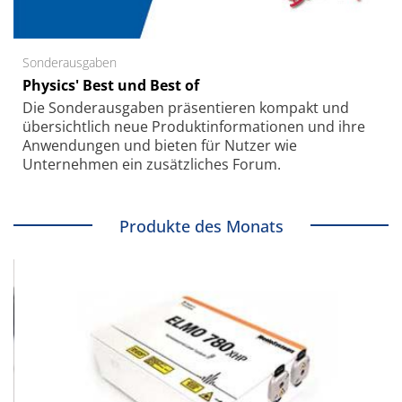
Sonderausgaben
Physics' Best und Best of
Die Sonder­ausgaben präsentieren kompakt und
übersichtlich neue Produkt­informationen und ihre
Anwendungen und bieten für Nutzer wie
Unternehmen ein zusätzliches Forum.
Produkte des Monats