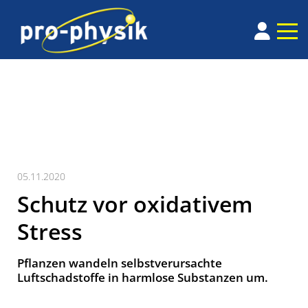
05.11.2020
Schutz vor oxidativem
Stress
Pflanzen wandeln selbstverursachte
Luftschadstoffe in harmlose Substanzen um.