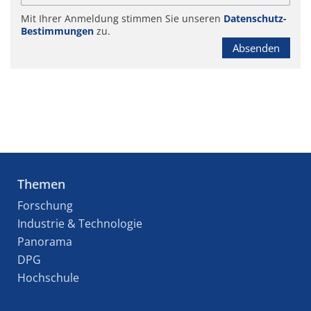
Mit Ihrer Anmeldung stimmen Sie unseren
Datenschutz-
Bestimmungen
zu.
Absenden
Themen
Forschung
Industrie & Technologie
Panorama
DPG
Hochschule