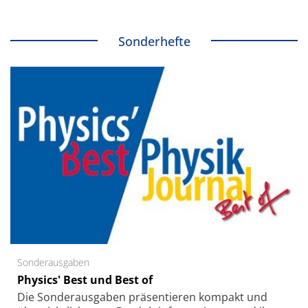
Sonderhefte
Sonderausgaben
Physics' Best und Best of
Die Sonder­ausgaben präsentieren kompakt und