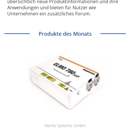
übersichtlich neue Produkt­informationen und ihre
Anwendungen und bieten für Nutzer wie
Unternehmen ein zusätzliches Forum.
Produkte des Monats
Menlo Systems GmbH