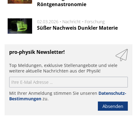
Röntgenastronomie
02.03.2026 •
Nachricht
•
Forschung
Süßer Nachweis Dunkler Materie
pro-physik Newsletter!
Top Meldungen, exklusive Stellenangebote und viele
weitere aktuelle Nachrichten aus der Physik!
Mit Ihrer Anmeldung stimmen Sie unseren
Datenschutz-
Bestimmungen
zu.
Absenden