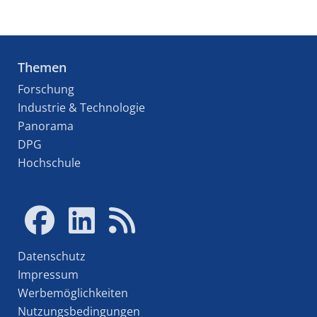
Themen
Forschung
Industrie & Technologie
Panorama
DPG
Hochschule
Datenschutz
Impressum
Werbemöglichkeiten
Nutzungsbedingungen