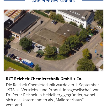
Anbieter des Monats
RCT Reichelt Chemietechnik GmbH + Co.
Die Reichelt Chemietechnik wurde am 1. September
1978 als Vertriebs- und Produktionsgesellschaft von
Dr. Peter Reichelt in Heidelberg gegründet, wobei
sich das Unternehmen als „Mailorderhaus“
verstand.