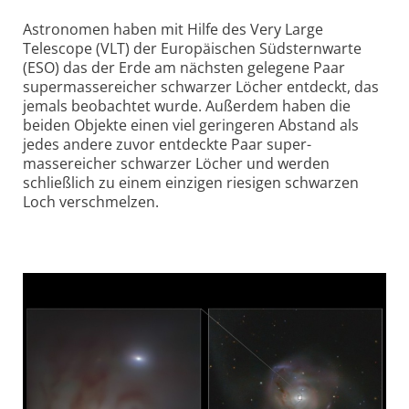
Astronomen haben mit Hilfe des Very Large
Telescope (VLT) der Europäischen Südstern­warte
(ESO) das der Erde am nächsten gelegene Paar
super­massereicher schwarzer Löcher entdeckt, das
jemals beobachtet wurde. Außerdem haben die
beiden Objekte einen viel geringeren Abstand als
jedes andere zuvor entdeckte Paar super­
massereicher schwarzer Löcher und werden
schließlich zu einem einzigen riesigen schwarzen
Loch verschmelzen.