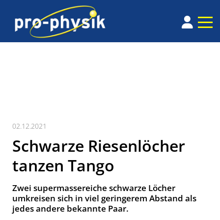
02.12.2021
Schwarze Riesenlöcher
tanzen Tango
Zwei supermassereiche schwarze Löcher
umkreisen sich in viel geringerem Abstand als
jedes andere bekannte Paar.