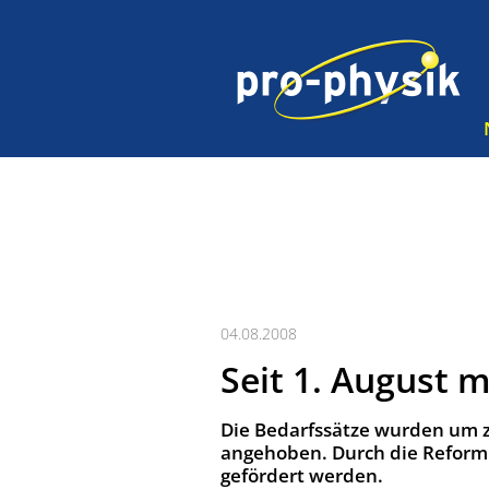
04.08.2008
Seit 1. August 
Die Bedarfssätze wurden um z
angehoben. Durch die Reform 
gefördert werden.