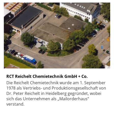
RCT Reichelt Chemietechnik GmbH + Co.
Die Reichelt Chemietechnik wurde am 1. September
1978 als Vertriebs- und Produktionsgesellschaft von
Dr. Peter Reichelt in Heidelberg gegründet, wobei
sich das Unternehmen als „Mailorderhaus“
verstand.