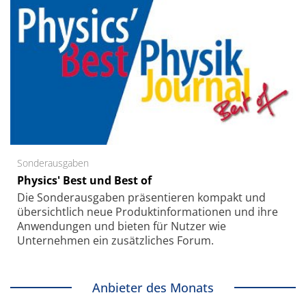
Sonderausgaben
Physics' Best und Best of
Die Sonder­ausgaben präsentieren kompakt und
übersichtlich neue Produkt­informationen und ihre
Anwendungen und bieten für Nutzer wie
Unternehmen ein zusätzliches Forum.
Anbieter des Monats