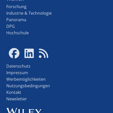
Forschung
Industrie & Technologie
Panorama
DPG
Hochschule
Datenschutz
Impressum
Werbemöglichkeiten
Nutzungsbedingungen
Kontakt
Newsletter