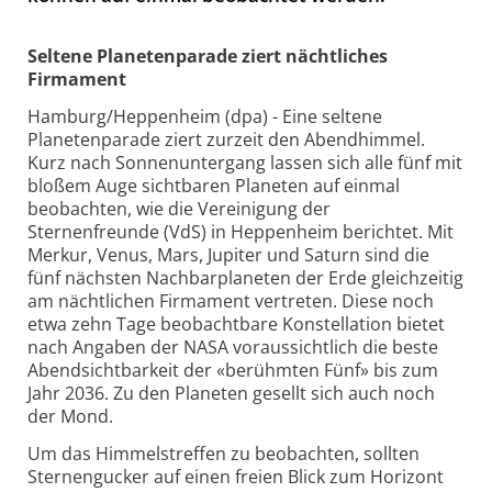
Seltene Planetenparade ziert nächtliches
Firmament
Hamburg/Heppenheim (dpa) - Eine seltene
Planetenparade ziert zurzeit den Abendhimmel.
Kurz nach Sonnenuntergang lassen sich alle fünf mit
bloßem Auge sichtbaren Planeten auf einmal
beobachten, wie die Vereinigung der
Sternenfreunde (VdS) in Heppenheim berichtet. Mit
Merkur, Venus, Mars, Jupiter und Saturn sind die
fünf nächsten Nachbarplaneten der Erde gleichzeitig
am nächtlichen Firmament vertreten. Diese noch
etwa zehn Tage beobachtbare Konstellation bietet
nach Angaben der NASA voraussichtlich die beste
Abendsichtbarkeit der «berühmten Fünf» bis zum
Jahr 2036. Zu den Planeten gesellt sich auch noch
der Mond.
Um das Himmelstreffen zu beobachten, sollten
Sternengucker auf einen freien Blick zum Horizont