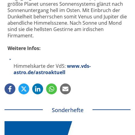
größte Planet unseres Sonnensystems glänzt nach
Sonnenuntergang hell im Osten. Mit Einbruch der
Dunkelheit beherrschen somit Venus und Jupiter die
abendliche Himmelsszene. Nach Sonne und Mond
sind sie die hellsten Gestirne am irdischen
Firmament.
Weitere Infos:
Himmelskarte der VdS:
www.vds-
astro.de/astroaktuell
Sonderhefte