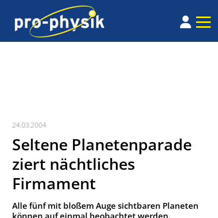
24.03.2004
Seltene Planetenparade
ziert nächtliches
Firmament
Alle fünf mit bloßem Auge sichtbaren Planeten
können auf einmal beobachtet werden.