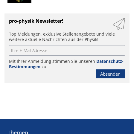
pro-physik Newsletter!
Top Meldungen, exklusive Stellenangebote und viele
weitere aktuelle Nachrichten aus der Physik!
Mit Ihrer Anmeldung stimmen Sie unseren
Datenschutz-
Bestimmungen
zu.
Absenden
Themen