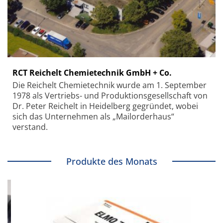
RCT Reichelt Chemietechnik GmbH + Co.
Die Reichelt Chemietechnik wurde am 1. September
1978 als Vertriebs- und Produktionsgesellschaft von
Dr. Peter Reichelt in Heidelberg gegründet, wobei
sich das Unternehmen als „Mailorderhaus“
verstand.
Produkte des Monats