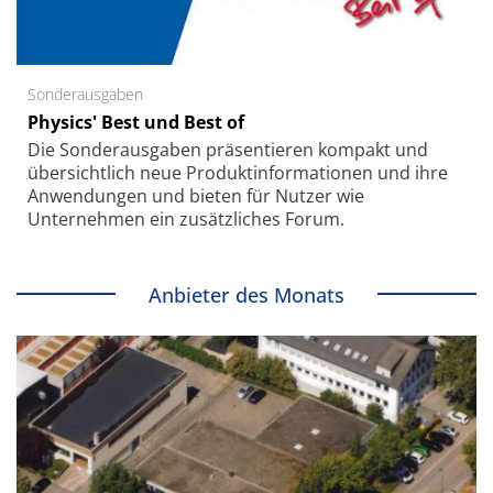
Sonderausgaben
Physics' Best und Best of
Die Sonder­ausgaben präsentieren kompakt und
übersichtlich neue Produkt­informationen und ihre
Anwendungen und bieten für Nutzer wie
Unternehmen ein zusätzliches Forum.
Anbieter des Monats