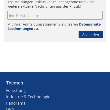
Top Meldungen, exklusive Stellenangebote und viele
weitere aktuelle Nachrichten aus der Physik!
Mit Ihrer Anmeldung stimmen Sie unseren
Datenschutz-
Bestimmungen
zu.
Absenden
Themen
Forschung
Industrie & Technologie
Panorama
DPG