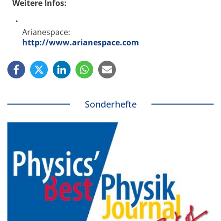
Weitere Infos:
Arianespace:
http://www.arianespace.com
Sonderhefte