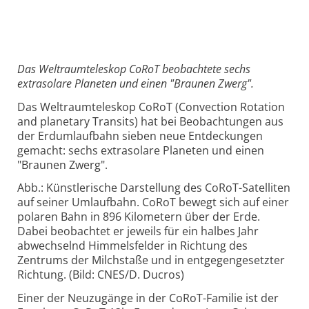
Das Weltraumteleskop CoRoT beobachtete sechs
extrasolare Planeten und einen "Braunen Zwerg".
Das Weltraumteleskop CoRoT (Convection Rotation
and planetary Transits) hat bei Beobachtungen aus
der Erdumlaufbahn sieben neue Entdeckungen
gemacht: sechs extrasolare Planeten und einen
"Braunen Zwerg".
Abb.: Künstlerische Darstellung des CoRoT-Satelliten
auf seiner Umlaufbahn. CoRoT bewegt sich auf einer
polaren Bahn in 896 Kilometern über der Erde.
Dabei beobachtet er jeweils für ein halbes Jahr
abwechselnd Himmelsfelder in Richtung des
Zentrums der Milchstaße und in entgegengesetzter
Richtung. (Bild: CNES/D. Ducros)
Einer der Neuzugänge in der CoRoT-Familie ist der