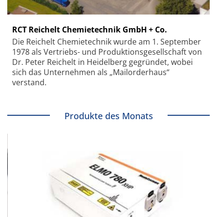
RCT Reichelt Chemietechnik GmbH + Co.
Die Reichelt Chemietechnik wurde am 1. September
1978 als Vertriebs- und Produktionsgesellschaft von
Dr. Peter Reichelt in Heidelberg gegründet, wobei
sich das Unternehmen als „Mailorderhaus“
verstand.
Produkte des Monats