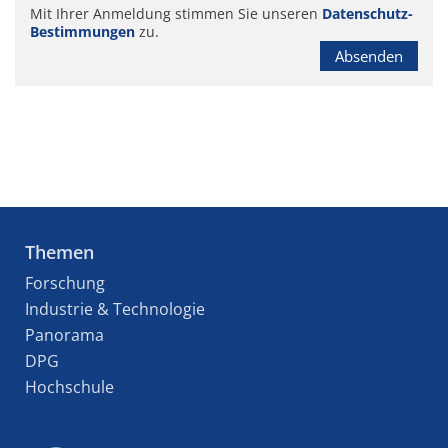
Mit Ihrer Anmeldung stimmen Sie unseren
Datenschutz-
Bestimmungen
zu.
Absenden
Themen
Forschung
Industrie & Technologie
Panorama
DPG
Hochschule