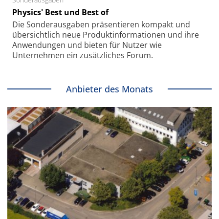
Physics' Best und Best of
Die Sonder­ausgaben präsentieren kompakt und
übersichtlich neue Produkt­informationen und ihre
Anwendungen und bieten für Nutzer wie
Unternehmen ein zusätzliches Forum.
Anbieter des Monats