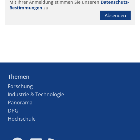
Mit Ihrer Anmeldung stimmen Sie unseren
Datenschutz-
Bestimmungen
zu.
Absenden
Themen
Forschung
Industrie & Technologie
Panorama
DPG
Hochschule