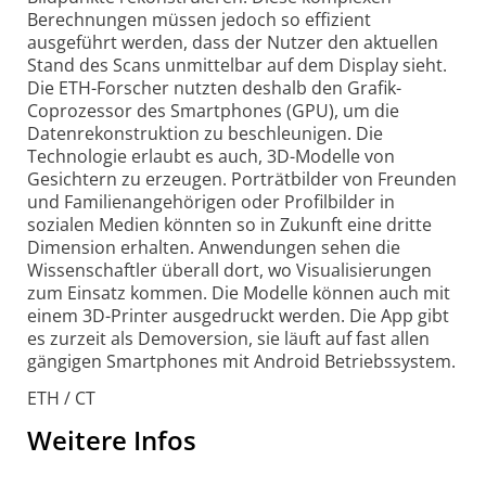
Berechnungen müssen jedoch so effizient
ausgeführt werden, dass der Nutzer den aktuellen
Stand des Scans unmittelbar auf dem Display sieht.
Die ETH-Forscher nutzten deshalb den Grafik-
Coprozessor des Smartphones (GPU), um die
Datenrekonstruktion zu beschleunigen. Die
Technologie erlaubt es auch, 3D-Modelle von
Gesichtern zu erzeugen. Porträtbilder von Freunden
und Familienangehörigen oder Profilbilder in
sozialen Medien könnten so in Zukunft eine dritte
Dimension erhalten. Anwendungen sehen die
Wissenschaftler überall dort, wo Visualisierungen
zum Einsatz kommen. Die Modelle können auch mit
einem 3D-Printer ausgedruckt werden. Die App gibt
es zurzeit als Demoversion, sie läuft auf fast allen
gängigen Smartphones mit Android Betriebssystem.
ETH / CT
Weitere Infos