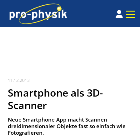
11.12.2013
Smartphone als 3D-
Scanner
Neue Smartphone-App macht Scannen
dreidimensionaler Objekte fast so einfach wie
Fotografieren.