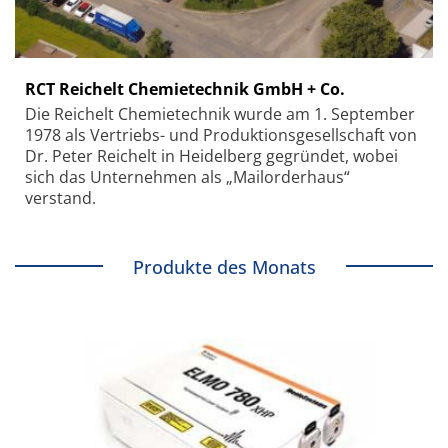
RCT Reichelt Chemietechnik GmbH + Co.
Die Reichelt Chemietechnik wurde am 1. September
1978 als Vertriebs- und Produktionsgesellschaft von
Dr. Peter Reichelt in Heidelberg gegründet, wobei
sich das Unternehmen als „Mailorderhaus“
verstand.
Produkte des Monats