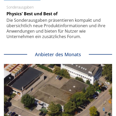
Sonderausgaben
Physics' Best und Best of
Die Sonder­ausgaben präsentieren kompakt und
übersichtlich neue Produkt­informationen und ihre
Anwendungen und bieten für Nutzer wie
Unternehmen ein zusätzliches Forum.
Anbieter des Monats