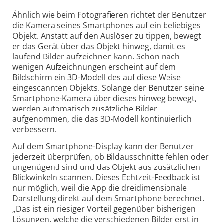
Ähnlich wie beim Fotografieren richtet der Benutzer
die Kamera seines Smartphones auf ein beliebiges
Objekt. Anstatt auf den Auslöser zu tippen, bewegt
er das Gerät über das Objekt hinweg, damit es
laufend Bilder aufzeichnen kann. Schon nach
wenigen Aufzeichnungen erscheint auf dem
Bildschirm ein 3D-Modell des auf diese Weise
eingescannten Objekts. Solange der Benutzer seine
Smartphone-Kamera über dieses hinweg bewegt,
werden automatisch zusätzliche Bilder
aufgenommen, die das 3D-Modell kontinuierlich
verbessern.
Auf dem Smartphone-Display kann der Benutzer
jederzeit überprüfen, ob Bildausschnitte fehlen oder
ungenügend sind und das Objekt aus zusätzlichen
Blickwinkeln scannen. Dieses Echtzeit-Feedback ist
nur möglich, weil die App die dreidimensionale
Darstellung direkt auf dem Smartphone berechnet.
„Das ist ein riesiger Vorteil gegenüber bisherigen
Lösungen, welche die verschiedenen Bilder erst in