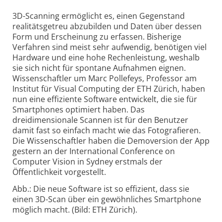
3D-Scanning ermöglicht es, einen Gegenstand
realitätsgetreu abzubilden und Daten über dessen
Form und Erscheinung zu erfassen. Bisherige
Verfahren sind meist sehr aufwendig, benötigen viel
Hardware und eine hohe Rechenleistung, weshalb
sie sich nicht für spontane Aufnahmen eignen.
Wissenschaftler um Marc Pollefeys, Professor am
Institut für Visual Computing der ETH Zürich, haben
nun eine effiziente Software entwickelt, die sie für
Smartphones optimiert haben. Das
dreidimensionale Scannen ist für den Benutzer
damit fast so einfach macht wie das Fotografieren.
Die Wissenschaftler haben die Demoversion der App
gestern an der International Conference on
Computer Vision in Sydney erstmals der
Öffentlichkeit vorgestellt.
Abb.: Die neue Software ist so effizient, dass sie
einen 3D-Scan über ein gewöhnliches Smartphone
möglich macht. (Bild: ETH Zürich).