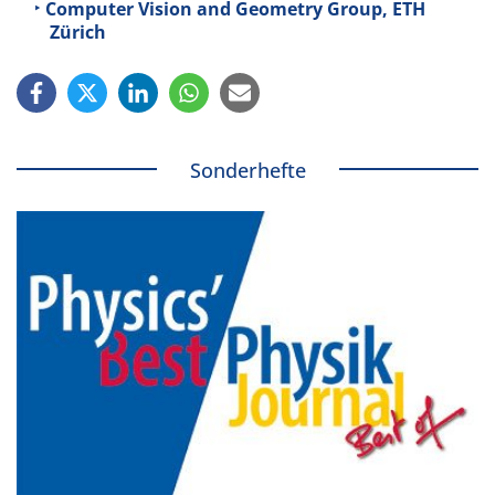
Computer Vision and Geometry Group, ETH
Zürich
Sonderhefte