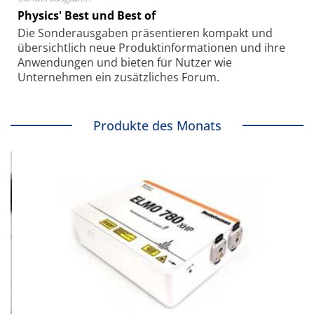
Physics' Best und Best of
Die Sonder­ausgaben präsentieren kompakt und
übersichtlich neue Produkt­informationen und ihre
Anwendungen und bieten für Nutzer wie
Unternehmen ein zusätzliches Forum.
Produkte des Monats