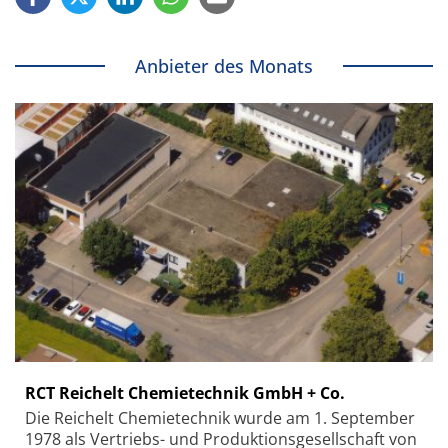
Anbieter des Monats
RCT Reichelt Chemietechnik GmbH + Co.
Die Reichelt Chemietechnik wurde am 1. September
1978 als Vertriebs- und Produktionsgesellschaft von