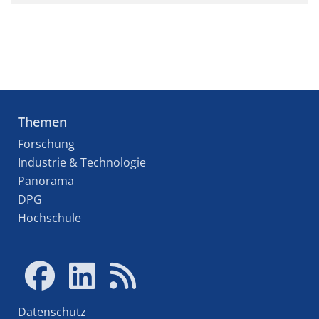
Themen
Forschung
Industrie & Technologie
Panorama
DPG
Hochschule
Datenschutz