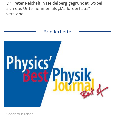
Dr. Peter Reichelt in Heidelberg gegründet, wobei
sich das Unternehmen als „Mailorderhaus“
verstand.
Sonderhefte
Sonderausgaben