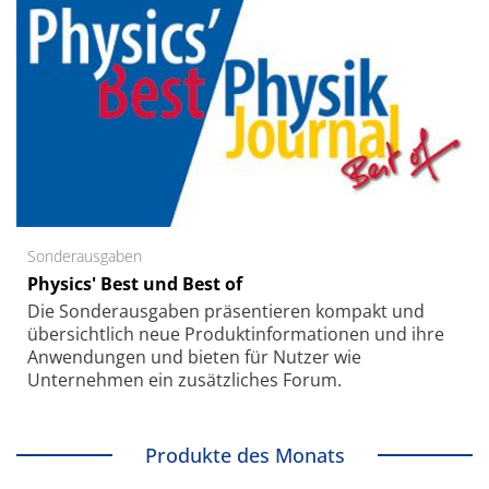
Sonderausgaben
Physics' Best und Best of
Die Sonder­ausgaben präsentieren kompakt und
übersichtlich neue Produkt­informationen und ihre
Anwendungen und bieten für Nutzer wie
Unternehmen ein zusätzliches Forum.
Produkte des Monats