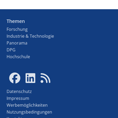
Themen
Forschung
Industrie & Technologie
Panorama
DPG
Hochschule
Datenschutz
Impressum
Werbemöglichkeiten
Nutzungsbedingungen