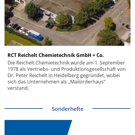
RCT Reichelt Chemietechnik GmbH + Co.
Die Reichelt Chemietechnik wurde am 1. September
1978 als Vertriebs- und Produktionsgesellschaft von
Dr. Peter Reichelt in Heidelberg gegründet, wobei
sich das Unternehmen als „Mailorderhaus“
verstand.
Sonderhefte