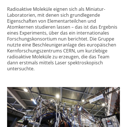
Radioaktive Moleküle eignen sich als Miniatur-
Laboratorien, mit denen sich grundlegende
Eigenschaften von Elementar­teilchen und
Atomkernen studieren lassen – das ist das Ergebnis
eines Experiments, über das ein internationales
Forschungskonsortium nun berichtet. Die Gruppe
nutzte eine Beschleunigeranlage des europäischen
Kern­forschungs­zentrums CERN, um kurzlebige
radioaktive Moleküle zu erzeugen, die das Team
dann erstmals mittels Laser spektroskopisch
untersuchte.