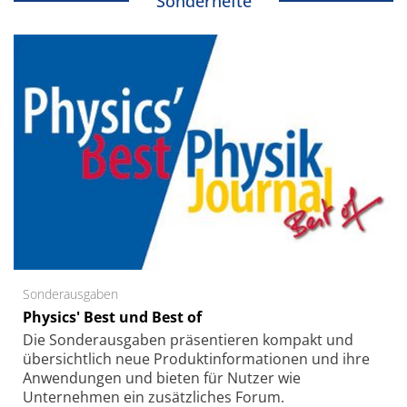
Sonderhefte
Sonderausgaben
Physics' Best und Best of
Die Sonder­ausgaben präsentieren kompakt und
übersichtlich neue Produkt­informationen und ihre
Anwendungen und bieten für Nutzer wie
Unternehmen ein zusätzliches Forum.