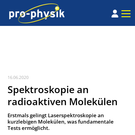
16.06.2020
Spektroskopie an
radioaktiven Molekülen
Erstmals gelingt Laserspektroskopie an
kurzlebigen Molekülen, was fundamentale
Tests ermöglicht.