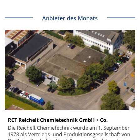
Anbieter des Monats
RCT Reichelt Chemietechnik GmbH + Co.
Die Reichelt Chemietechnik wurde am 1. September
1978 als Vertriebs- und Produktionsgesellschaft von