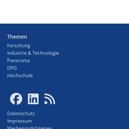
Themen
Forschung
Industrie & Technologie
Panorama
DPG
Hochschule
Datenschutz
Impressum
Werbemöglichkeiten