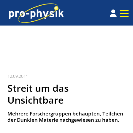
12.09.2011
Streit um das
Unsichtbare
Mehrere Forschergruppen behaupten, Teilchen
der Dunklen Materie nachgewiesen zu haben.