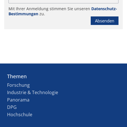
Mit Ihrer Anmeldung stimmen Sie unseren
Datenschutz-
Bestimmungen
zu.
Absenden
Themen
Forschung
Industrie & Technologie
Panorama
DPG
Hochschule