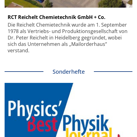
RCT Reichelt Chemietechnik GmbH + Co.
Die Reichelt Chemietechnik wurde am 1. September
1978 als Vertriebs- und Produktionsgesellschaft von
Dr. Peter Reichelt in Heidelberg gegründet, wobei
sich das Unternehmen als „Mailorderhaus“
verstand.
Sonderhefte