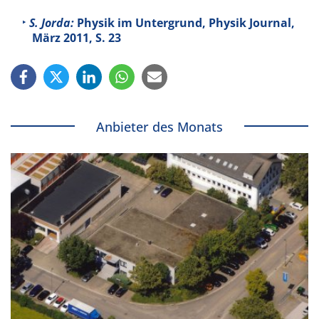
S. Jorda:
Physik im Untergrund, Physik Journal,
März 2011, S. 23
Anbieter des Monats