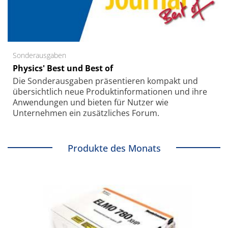
Sonderausgaben
Physics' Best und Best of
Die Sonder­ausgaben präsentieren kompakt und
übersichtlich neue Produkt­informationen und ihre
Anwendungen und bieten für Nutzer wie
Unternehmen ein zusätzliches Forum.
Produkte des Monats