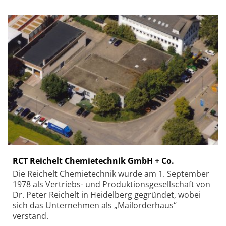
RCT Reichelt Chemietechnik GmbH + Co.
Die Reichelt Chemietechnik wurde am 1. September
1978 als Vertriebs- und Produktionsgesellschaft von
Dr. Peter Reichelt in Heidelberg gegründet, wobei
sich das Unternehmen als „Mailorderhaus“
verstand.