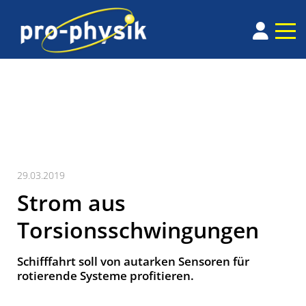
29.03.2019
Strom aus
Torsionsschwingungen
Schifffahrt soll von autarken Sensoren für
rotierende Systeme profitieren.