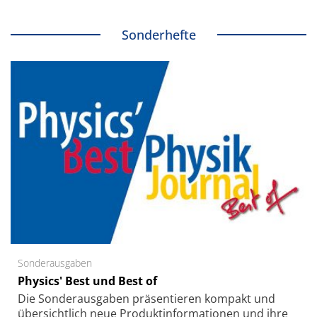
Sonderhefte
Sonderausgaben
Physics' Best und Best of
Die Sonder­ausgaben präsentieren kompakt und
übersichtlich neue Produkt­informationen und ihre