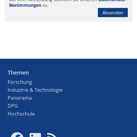
Bestimmungen
zu.
Absenden
Themen
Forschung
Industrie & Technologie
Panorama
DPG
Hochschule