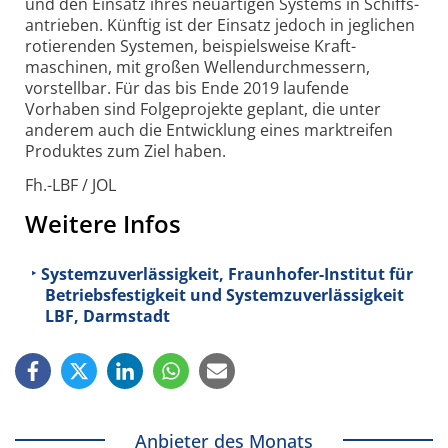
und den Einsatz ihres neuartigen Systems in Schiffs­
antrieben. Künftig ist der Einsatz jedoch in jeglichen
rotierenden Systemen, beispielsweise Kraft­
maschinen, mit großen Wellen­durchmessern,
vorstellbar. Für das bis Ende 2019 laufende
Vorhaben sind Folgeprojekte geplant, die unter
anderem auch die Entwicklung eines marktreifen
Produktes zum Ziel haben.
Fh.-LBF / JOL
Weitere Infos
Systemzuverlässigkeit, Fraunhofer-Institut für
Betriebsfestigkeit und Systemzuverlässigkeit
LBF, Darmstadt
Anbieter des Monats