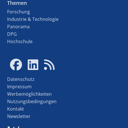
Themen
Forschung
Industrie & Technologie
Panorama
DPG
Hochschule
Datenschutz
Impressum
Werbemöglichkeiten
Nutzungsbedingungen
Kontakt
Newsletter