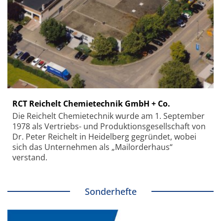
RCT Reichelt Chemietechnik GmbH + Co.
Die Reichelt Chemietechnik wurde am 1. September
1978 als Vertriebs- und Produktionsgesellschaft von
Dr. Peter Reichelt in Heidelberg gegründet, wobei
sich das Unternehmen als „Mailorderhaus“
verstand.
Sonderhefte