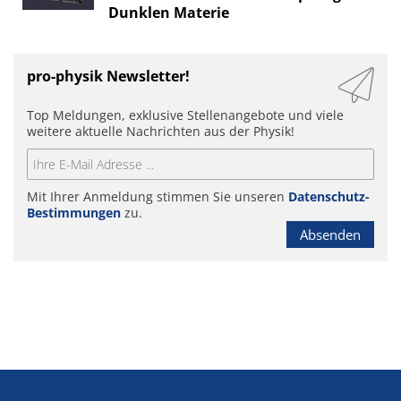
Dunklen Materie
pro-physik Newsletter!
Top Meldungen, exklusive Stellenangebote und viele
weitere aktuelle Nachrichten aus der Physik!
Mit Ihrer Anmeldung stimmen Sie unseren
Datenschutz-
Bestimmungen
zu.
Absenden