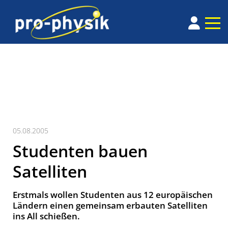
05.08.2005
Studenten bauen
Satelliten
Erstmals wollen Studenten aus 12 europäischen
Ländern einen gemeinsam erbauten Satelliten
ins All schießen.