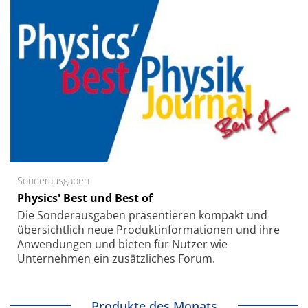
Sonderausgaben
Physics' Best und Best of
Die Sonder­ausgaben präsentieren kompakt und
übersichtlich neue Produkt­informationen und ihre
Anwendungen und bieten für Nutzer wie
Unternehmen ein zusätzliches Forum.
Produkte des Monats