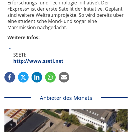
Erforschungs- und Technologie-Initiative). Der
«Express» ist der erste Satellit der Initiative. Geplant
sind weitere Weltraumprojekte. So wird bereits über
eine studentische Mond- und sogar eine
Marsmission nachgedacht.
Weitere Infos:
SSETI:
http://www.sseti.net
Anbieter des Monats