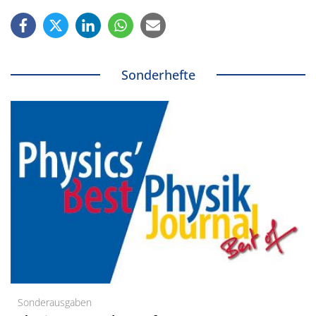
Sonderhefte
Sonderausgaben