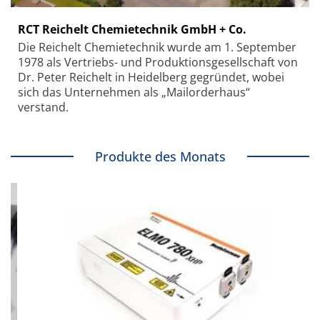
RCT Reichelt Chemietechnik GmbH + Co.
Die Reichelt Chemietechnik wurde am 1. September
1978 als Vertriebs- und Produktionsgesellschaft von
Dr. Peter Reichelt in Heidelberg gegründet, wobei
sich das Unternehmen als „Mailorderhaus“
verstand.
Produkte des Monats