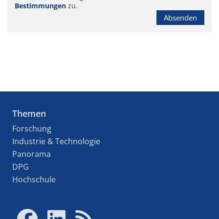
Bestimmungen
zu.
Absenden
Themen
Forschung
Industrie & Technologie
Panorama
DPG
Hochschule