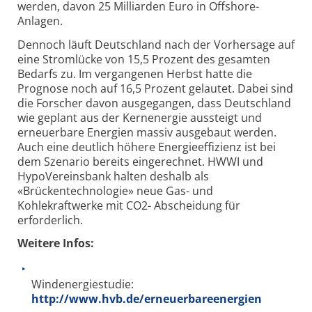
werden, davon 25 Milliarden Euro in Offshore-
Anlagen.
Dennoch läuft Deutschland nach der Vorhersage auf
eine Stromlücke von 15,5 Prozent des gesamten
Bedarfs zu. Im vergangenen Herbst hatte die
Prognose noch auf 16,5 Prozent gelautet. Dabei sind
die Forscher davon ausgegangen, dass Deutschland
wie geplant aus der Kernenergie aussteigt und
erneuerbare Energien massiv ausgebaut werden.
Auch eine deutlich höhere Energieeffizienz ist bei
dem Szenario bereits eingerechnet. HWWI und
HypoVereinsbank halten deshalb als
«Brückentechnologie» neue Gas- und
Kohlekraftwerke mit CO2- Abscheidung für
erforderlich.
Weitere Infos:
Windenergiestudie:
http://www.hvb.de/erneuerbareenergien