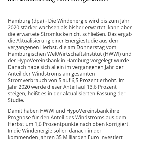
Hamburg (dpa) - Die Windenergie wird bis zum Jahr
2020 stärker wachsen als bisher erwartet, kann aber
die erwartete Stromlücke nicht schließen. Das ergab
die Aktualisierung einer Energiestudie aus dem
vergangenen Herbst, die am Donnerstag vom
Hamburgischen WeltWirtschaftsInstitut (HWWI) und
der HypoVereinsbank in Hamburg vorgelegt wurde.
Danach habe sich allein im vergangenen Jahr der
Anteil der Windstroms am gesamten
Stromverbrauch von 5 auf 6,5 Prozent erhöht. Im
Jahr 2020 werde dieser Anteil auf 13,6 Prozent
steigen, heißt es in der aktualisierten Fassung der
Studie.
Damit haben HWWI und HypoVereinsbank ihre
Prognose für den Anteil des Windstroms aus dem
Herbst um 1,6 Prozentpunkte nach oben korrigiert.
In die Windenergie sollen danach in den
kommenden Jahren 35 Milliarden Euro investiert