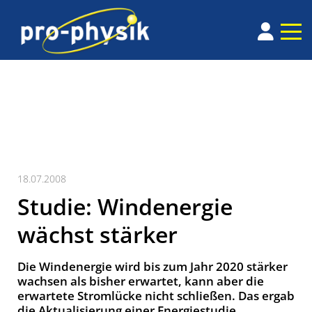
18.07.2008
Studie: Windenergie
wächst stärker
Die Windenergie wird bis zum Jahr 2020 stärker
wachsen als bisher erwartet, kann aber die
erwartete Stromlücke nicht schließen. Das ergab
die Aktualisierung einer Energiestudie.