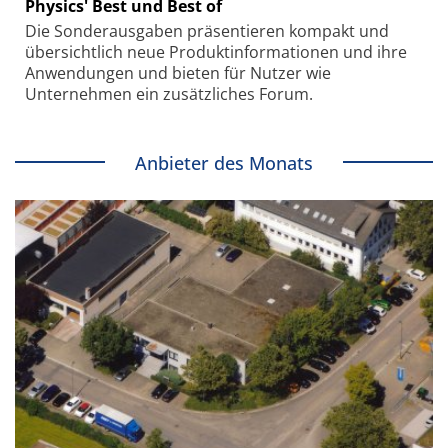
Physics' Best und Best of
Die Sonder­ausgaben präsentieren kompakt und
übersichtlich neue Produkt­informationen und ihre
Anwendungen und bieten für Nutzer wie
Unternehmen ein zusätzliches Forum.
Anbieter des Monats