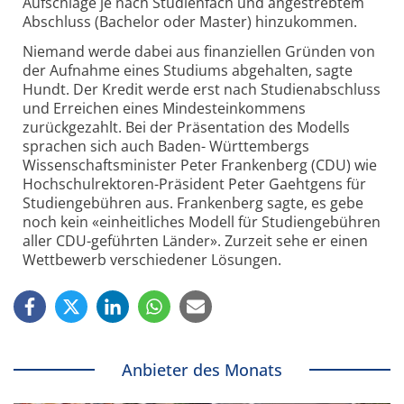
Aufschläge je nach Studienfach und angestrebtem
Abschluss (Bachelor oder Master) hinzukommen.
Niemand werde dabei aus finanziellen Gründen von
der Aufnahme eines Studiums abgehalten, sagte
Hundt. Der Kredit werde erst nach Studienabschluss
und Erreichen eines Mindesteinkommens
zurückgezahlt. Bei der Präsentation des Modells
sprachen sich auch Baden- Württembergs
Wissenschaftsminister Peter Frankenberg (CDU) wie
Hochschulrektoren-Präsident Peter Gaehtgens für
Studiengebühren aus. Frankenberg sagte, es gebe
noch kein «einheitliches Modell für Studiengebühren
aller CDU-geführten Länder». Zurzeit sehe er einen
Wettbewerb verschiedener Lösungen.
Anbieter des Monats