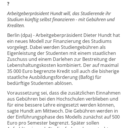
?
Arbeitgeberpräsident Hundt will, das Studierende ihr
Studium künftig selbst finanzieren - mit Gebühren und
Krediten.
Berlin (dpa) - Arbeitgeberpräsident Dieter Hundt hat
ein neues Modell zur Finanzierung des Studiums
vorgelegt. Dabei werden Studiengebühren als
Eigenleistung der Studenten mit einem staatlichen
Zuschuss und einem Darlehen zur Bestreitung der
Lebenshaltungskosten kombiniert. Der auf maximal
35 000 Euro begrenzte Kredit soll auch die bisherige
staatliche Ausbildungsförderung (Bafög) für
bedürftige Studenten ablösen.
Voraussetzung sei, dass die zusätzlichen Einnahmen
aus Gebühren bei den Hochschulen verblieben und
für eine bessere Lehre eingesetzt werden können,
sagte Hundt am Mittwoch. Die Gebühren werden in
der Einführungsphase des Modells zunächst auf 500
Euro pro Semester begrenzt. Später sollen