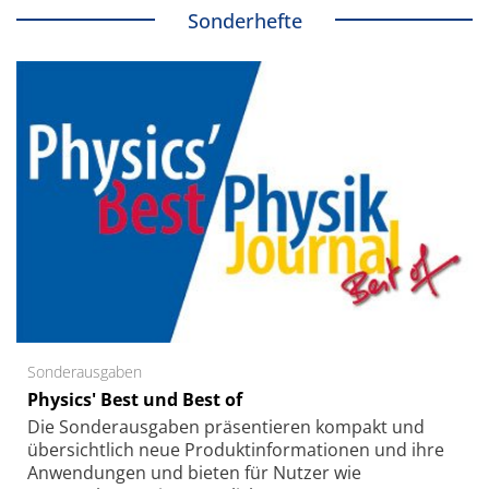
Sonderhefte
Sonderausgaben
Physics' Best und Best of
Die Sonder­ausgaben präsentieren kompakt und
übersichtlich neue Produkt­informationen und ihre
Anwendungen und bieten für Nutzer wie