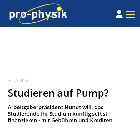
30.09.2004
Studieren auf Pump?
Arbeitgeberpräsident Hundt will, das
Studierende ihr Studium künftig selbst
finanzieren - mit Gebühren und Krediten.