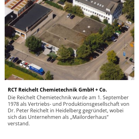
RCT Reichelt Chemietechnik GmbH + Co.
Die Reichelt Chemietechnik wurde am 1. September
1978 als Vertriebs- und Produktionsgesellschaft von
Dr. Peter Reichelt in Heidelberg gegründet, wobei
sich das Unternehmen als „Mailorderhaus“
verstand.