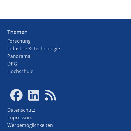
Themen
Forschung
Industrie & Technologie
Panorama
DPG
Hochschule
Datenschutz
Impressum
Werbemöglichkeiten