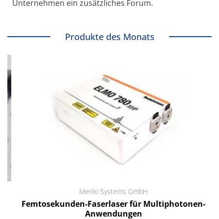
Unternehmen ein zusätzliches Forum.
Produkte des Monats
Menlo Systems GmbH
Femtosekunden-Faserlaser für Multiphotonen-
Anwendungen