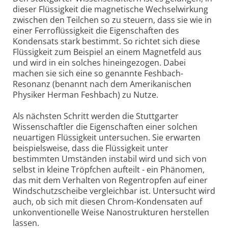
dieser Flüssigkeit die magnetische Wechselwirkung
zwischen den Teilchen so zu steuern, dass sie wie in
einer Ferroflüssigkeit die Eigenschaften des
Kondensats stark bestimmt. So richtet sich diese
Flüssigkeit zum Beispiel an einem Magnetfeld aus
und wird in ein solches hineingezogen. Dabei
machen sie sich eine so genannte Feshbach-
Resonanz (benannt nach dem Amerikanischen
Physiker Herman Feshbach) zu Nutze.
Als nächsten Schritt werden die Stuttgarter
Wissenschaftler die Eigenschaften einer solchen
neuartigen Flüssigkeit untersuchen. Sie erwarten
beispielsweise, dass die Flüssigkeit unter
bestimmten Umständen instabil wird und sich von
selbst in kleine Tröpfchen aufteilt - ein Phänomen,
das mit dem Verhalten von Regentropfen auf einer
Windschutzscheibe vergleichbar ist. Untersucht wird
auch, ob sich mit diesen Chrom-Kondensaten auf
unkonventionelle Weise Nanostrukturen herstellen
lassen.