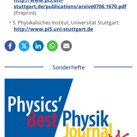
http://www.pi5.uni-
stuttgart.de/publications/arxive0706.1670.pdf
(Preprint)
5. Physikalisches Institut, Universität Stuttgart:
http://www.pi5.uni-stuttgart.de
Sonderhefte