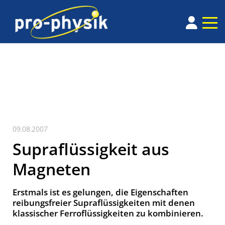
09.08.2007
Supraflüssigkeit aus
Magneten
Erstmals ist es gelungen, die Eigenschaften
reibungsfreier Supraflüssigkeiten mit denen
klassischer Ferroflüssigkeiten zu kombinieren.