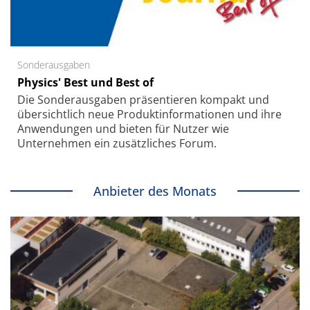
Sonderausgaben
Physics' Best und Best of
Die Sonder­ausgaben präsentieren kompakt und
übersichtlich neue Produkt­informationen und ihre
Anwendungen und bieten für Nutzer wie
Unternehmen ein zusätzliches Forum.
Anbieter des Monats