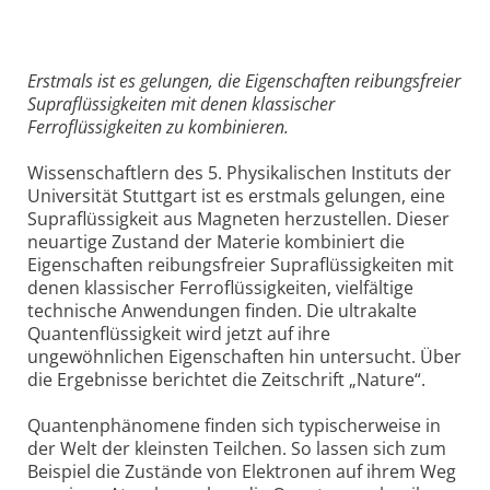
Erstmals ist es gelungen, die Eigenschaften reibungsfreier
Supraflüssigkeiten mit denen klassischer
Ferroflüssigkeiten zu kombinieren.
Wissenschaftlern des 5. Physikalischen Instituts der
Universität Stuttgart ist es erstmals gelungen, eine
Supraflüssigkeit aus Magneten herzustellen. Dieser
neuartige Zustand der Materie kombiniert die
Eigenschaften reibungsfreier Supraflüssigkeiten mit
denen klassischer Ferroflüssigkeiten, vielfältige
technische Anwendungen finden. Die ultrakalte
Quantenflüssigkeit wird jetzt auf ihre
ungewöhnlichen Eigenschaften hin untersucht. Über
die Ergebnisse berichtet die Zeitschrift „Nature“.
Quantenphänomene finden sich typischerweise in
der Welt der kleinsten Teilchen. So lassen sich zum
Beispiel die Zustände von Elektronen auf ihrem Weg