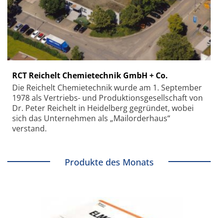
RCT Reichelt Chemietechnik GmbH + Co.
Die Reichelt Chemietechnik wurde am 1. September
1978 als Vertriebs- und Produktionsgesellschaft von
Dr. Peter Reichelt in Heidelberg gegründet, wobei
sich das Unternehmen als „Mailorderhaus“
verstand.
Produkte des Monats