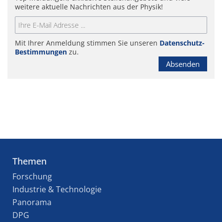
weitere aktuelle Nachrichten aus der Physik!
Mit Ihrer Anmeldung stimmen Sie unseren
Datenschutz-
Bestimmungen
zu.
Absenden
Themen
Forschung
Industrie & Technologie
Panorama
DPG