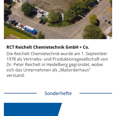
RCT Reichelt Chemietechnik GmbH + Co.
Die Reichelt Chemietechnik wurde am 1. September
1978 als Vertriebs- und Produktionsgesellschaft von
Dr. Peter Reichelt in Heidelberg gegründet, wobei
sich das Unternehmen als „Mailorderhaus“
verstand.
Sonderhefte