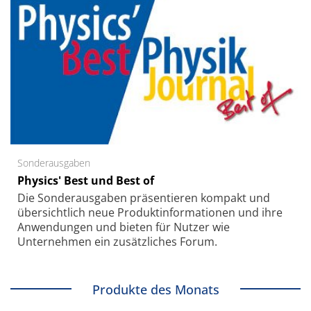
Sonderausgaben
Physics' Best und Best of
Die Sonder­ausgaben präsentieren kompakt und
übersichtlich neue Produkt­informationen und ihre
Anwendungen und bieten für Nutzer wie
Unternehmen ein zusätzliches Forum.
Produkte des Monats