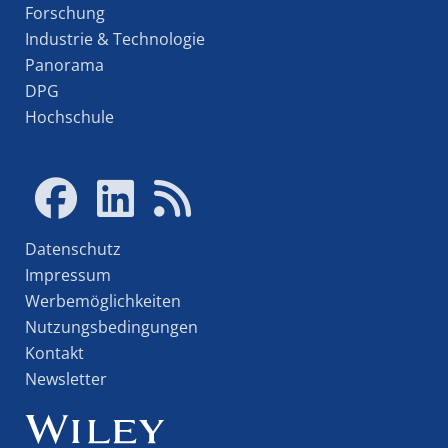
Forschung
Industrie & Technologie
Panorama
DPG
Hochschule
Datenschutz
Impressum
Werbemöglichkeiten
Nutzungsbedingungen
Kontakt
Newsletter