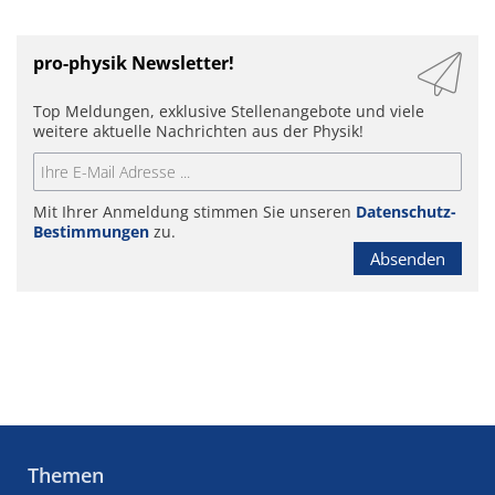
pro-physik Newsletter!
Top Meldungen, exklusive Stellenangebote und viele
weitere aktuelle Nachrichten aus der Physik!
Mit Ihrer Anmeldung stimmen Sie unseren
Datenschutz-
Bestimmungen
zu.
Absenden
Themen