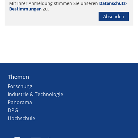
Mit Ihrer Anmeldung stimmen Sie unseren
Datenschutz-
Bestimmungen
zu.
Absenden
Themen
Forschung
Industrie & Technologie
Panorama
DPG
Hochschule