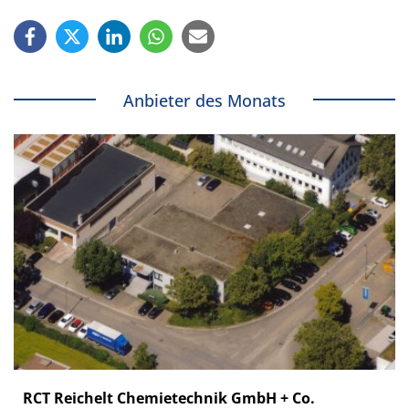
Anbieter des Monats
RCT Reichelt Chemietechnik GmbH + Co.