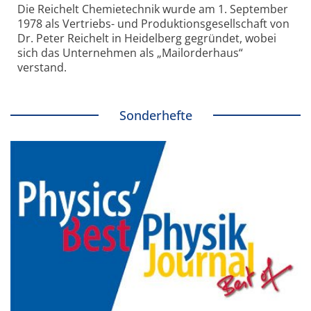
Die Reichelt Chemietechnik wurde am 1. September
1978 als Vertriebs- und Produktionsgesellschaft von
Dr. Peter Reichelt in Heidelberg gegründet, wobei
sich das Unternehmen als „Mailorderhaus“
verstand.
Sonderhefte