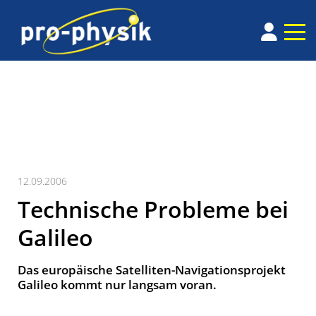
12.09.2006
Technische Probleme bei
Galileo
Das europäische Satelliten-Navigationsprojekt
Galileo kommt nur langsam voran.