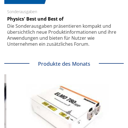
Sonderausgaben
Physics' Best und Best of
Die Sonder­ausgaben präsentieren kompakt und
übersichtlich neue Produkt­informationen und ihre
Anwendungen und bieten für Nutzer wie
Unternehmen ein zusätzliches Forum.
Produkte des Monats