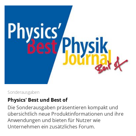
Sonderausgaben
Physics' Best und Best of
Die Sonder­ausgaben präsentieren kompakt und
übersichtlich neue Produkt­informationen und ihre
Anwendungen und bieten für Nutzer wie
Unternehmen ein zusätzliches Forum.