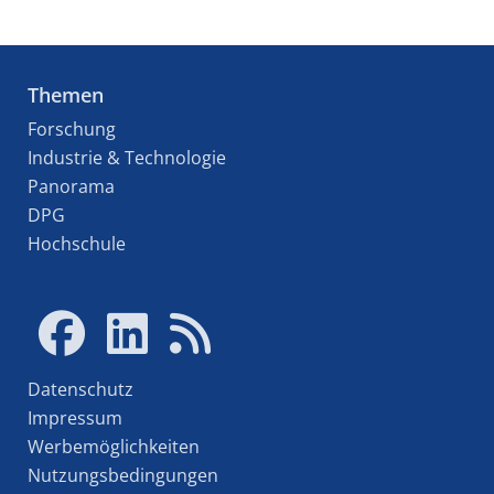
Themen
Forschung
Industrie & Technologie
Panorama
DPG
Hochschule
Datenschutz
Impressum
Werbemöglichkeiten
Nutzungsbedingungen