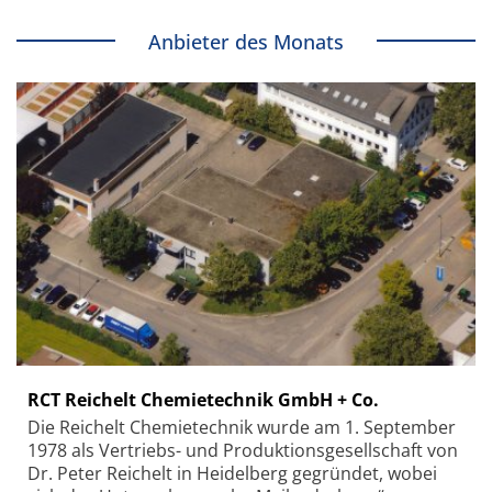
Anbieter des Monats
RCT Reichelt Chemietechnik GmbH + Co.
Die Reichelt Chemietechnik wurde am 1. September
1978 als Vertriebs- und Produktionsgesellschaft von
Dr. Peter Reichelt in Heidelberg gegründet, wobei