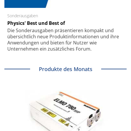
Sonderausgaben
Physics' Best und Best of
Die Sonder­ausgaben präsentieren kompakt und
übersichtlich neue Produkt­informationen und ihre
Anwendungen und bieten für Nutzer wie
Unternehmen ein zusätzliches Forum.
Produkte des Monats