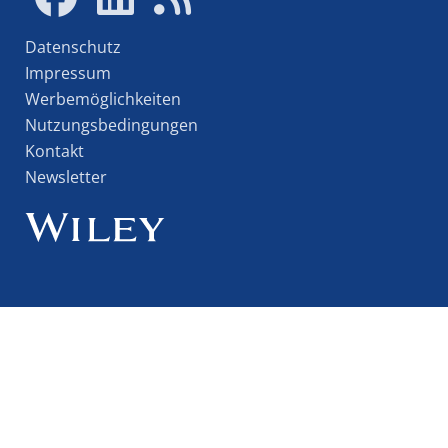
Datenschutz
Impressum
Werbemöglichkeiten
Nutzungsbedingungen
Kontakt
Newsletter