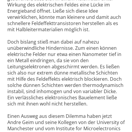
Wirkung des elektrischen Feldes eine Lücke im
Energieband öffnet. Ließe sich diese Idee
verwirklichen, könnte man kleinere und damit auch
schnellere Feldeffekttransistoren herstellen als es
mit Halbleitermaterialien möglich ist.
Doch bislang stieß man dabei auf nahezu
unüberwindliche Hindernisse. Zum einen können
elektrische Felder nur etwa einen Nanometer tief in
ein Metall eindringen, da sie von den
Leitungselektronen abgeschirmt werden. Es ließen
sich also nur extrem dünne metallische Schichten
mit Hilfe des Feldeffekts elektrisch blockieren. Doch
solche dünnen Schichten werden thermodynamisch
instabil, sind inhomogen und von variabler Dicke.
Ein verlässliches elektronisches Bauelement ließe
sich mit ihnen wohl nicht herstellen.
Einen Ausweg aus diesem Dilemma haben jetzt
Andre Geim und seine Kollegen von der University of
Manchester und vom Institute for Microelectronics