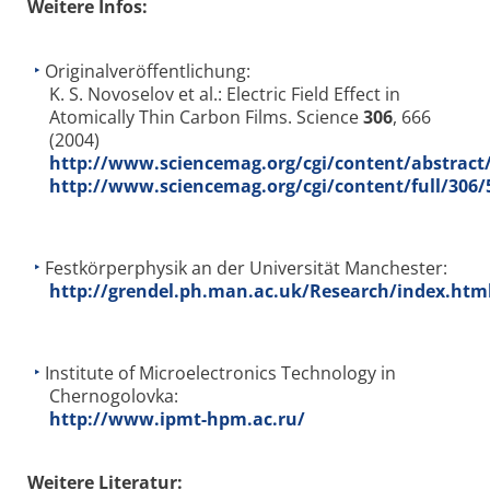
Weitere Infos:
Originalveröffentlichung:
K. S. Novoselov et al.: Electric Field Effect in
Atomically Thin Carbon Films. Science
306
, 666
(2004)
http://www.sciencemag.org/cgi/content/abstract
http://www.sciencemag.org/cgi/content/full/306
Festkörperphysik an der Universität Manchester:
http://grendel.ph.man.ac.uk/Research/index.htm
Institute of Microelectronics Technology in
Chernogolovka:
http://www.ipmt-hpm.ac.ru/
Weitere Literatur: