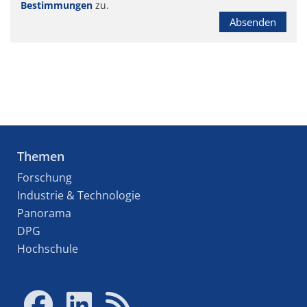
Bestimmungen
zu.
Absenden
Themen
Forschung
Industrie & Technologie
Panorama
DPG
Hochschule