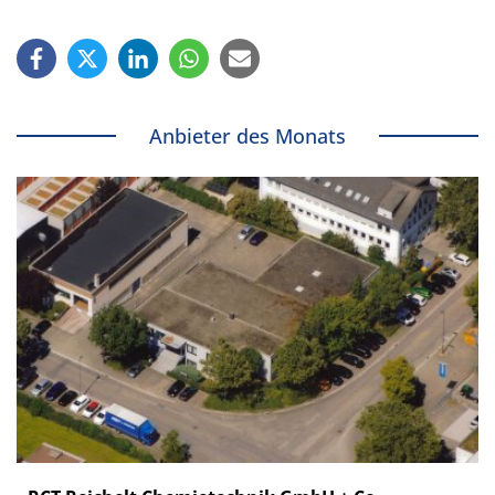
Anbieter des Monats