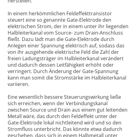
herstellen.
In einem herkömmlichen Feldeffekttransistor
steuert eine so genannte Gate-Elektrode den
elektrischen Strom, der in einem unter ihr liegenden
Halbleiterkanal vom Source- zum Drain-Anschluss
fließt. Dazu lädt man die Gate-Elektrode durch
Anlegen einer Spannung elektrisch auf, sodass das
von ihr ausgehende elektrische Feld die Zahl der
freien Ladungsträger im Halbleiterkanal verändert
und dadurch dessen Leitfähigkeit erhöht oder
verringert. Durch Änderung der Gate-Spannung
kann man somit die Stromstärke im Halbleiterkanal
variieren.
Eine wesentlich bessere Steuerungswirkung ließe
sich erreichen, wenn der Verbindungskanal
zwischen Source und Drain aus einem gut leitenden
Metall wäre, das durch den Feldeffekt unter der
Gate-Elektrode lokal nichtleitend wird und so den
Stromfluss unterbricht. Das könnte etwa dadurch
geschehen, dass sich in einem Halbmetall unter