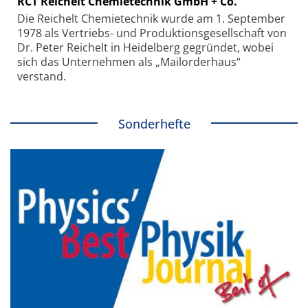
RCT Reichelt Chemietechnik GmbH + Co.
Die Reichelt Chemietechnik wurde am 1. September
1978 als Vertriebs- und Produktionsgesellschaft von
Dr. Peter Reichelt in Heidelberg gegründet, wobei
sich das Unternehmen als „Mailorderhaus“
verstand.
Sonderhefte