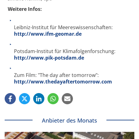
Weitere Infos:
Leibniz-Institut für Meereswissenschaften:
http://www.ifm-geomar.de
Potsdam-Institut für Klimafolgenforschung:
http://www.pik-potsdam.de
Zum Film: "The day after tomorrow":
http://www.thedayaftertomorrow.com
Anbieter des Monats