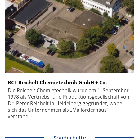
RCT Reichelt Chemietechnik GmbH + Co.
Die Reichelt Chemietechnik wurde am 1. September
1978 als Vertriebs- und Produktionsgesellschaft von
Dr. Peter Reichelt in Heidelberg gegründet, wobei
sich das Unternehmen als „Mailorderhaus“
verstand.
Sonderhefte