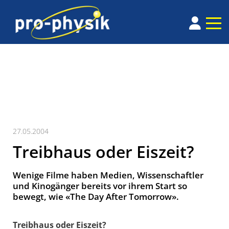
27.05.2004
Treibhaus oder Eiszeit?
Wenige Filme haben Medien, Wissenschaftler
und Kinogänger bereits vor ihrem Start so
bewegt, wie «The Day After Tomorrow».
Treibhaus oder Eiszeit?