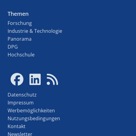
Themen
Forschung
Industrie & Technologie
Panorama
DPG
Hochschule
Datenschutz
Impressum
Werbemöglichkeiten
Nutzungsbedingungen
Kontakt
Newsletter