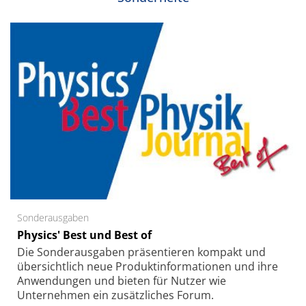
Sonderausgaben
Physics' Best und Best of
Die Sonder­ausgaben präsentieren kompakt und
übersichtlich neue Produkt­informationen und ihre
Anwendungen und bieten für Nutzer wie
Unternehmen ein zusätzliches Forum.