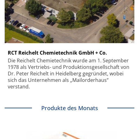
RCT Reichelt Chemietechnik GmbH + Co.
Die Reichelt Chemietechnik wurde am 1. September
1978 als Vertriebs- und Produktionsgesellschaft von
Dr. Peter Reichelt in Heidelberg gegründet, wobei
sich das Unternehmen als „Mailorderhaus“
verstand.
Produkte des Monats