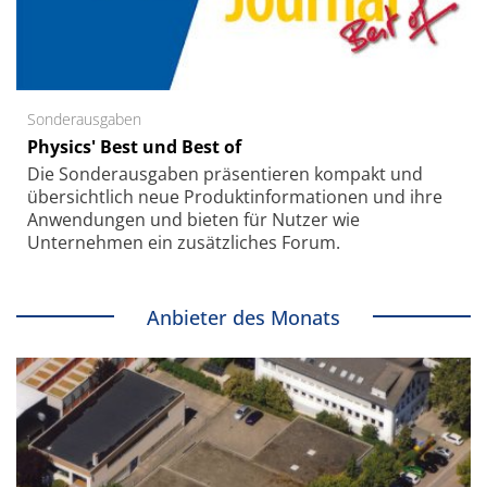
Sonderausgaben
Physics' Best und Best of
Die Sonder­ausgaben präsentieren kompakt und
übersichtlich neue Produkt­informationen und ihre
Anwendungen und bieten für Nutzer wie
Unternehmen ein zusätzliches Forum.
Anbieter des Monats