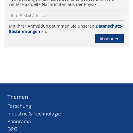
weitere aktuelle Nachrichten aus der Physik!
Mit Ihrer Anmeldung stimmen Sie unseren
Datenschutz-
Bestimmungen
zu.
Absenden
Themen
Forschung
Industrie & Technologie
Panorama
DPG