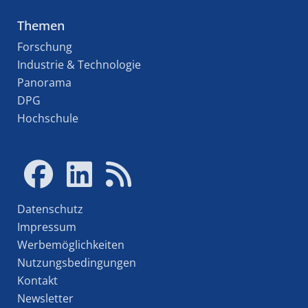
Themen
Forschung
Industrie & Technologie
Panorama
DPG
Hochschule
Datenschutz
Impressum
Werbemöglichkeiten
Nutzungsbedingungen
Kontakt
Newsletter