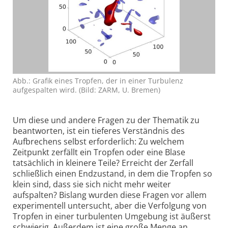
Abb.: Grafik eines Tropfen, der in einer Turbulenz
aufgespalten wird. (Bild: ZARM, U. Bremen)
Um diese und andere Fragen zu der Thematik zu
beantworten, ist ein tieferes Verständnis des
Aufbrechens selbst erforderlich: Zu welchem
Zeitpunkt zerfällt ein Tropfen oder eine Blase
tatsächlich in kleinere Teile? Erreicht der Zerfall
schließlich einen Endzustand, in dem die Tropfen so
klein sind, dass sie sich nicht mehr weiter
aufspalten? Bislang wurden diese Fragen vor allem
experimentell untersucht, aber die Verfolgung von
Tropfen in einer turbulenten Umgebung ist äußerst
schwierig. Außerdem ist eine große Menge an