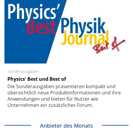
Sonderausgaben
Physics' Best und Best of
Die Sonder­ausgaben präsentieren kompakt und
übersichtlich neue Produkt­informationen und ihre
Anwendungen und bieten für Nutzer wie
Unternehmen ein zusätzliches Forum.
Anbieter des Monats