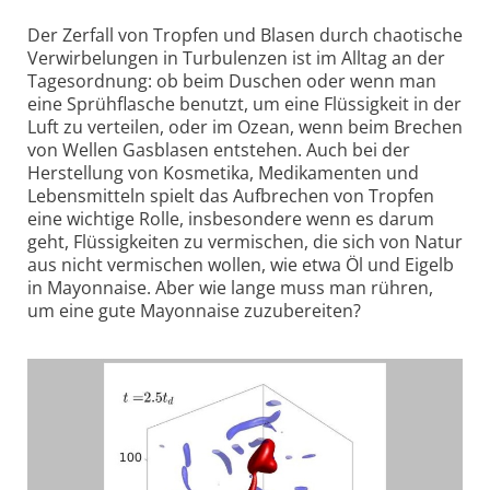
Der Zerfall von Tropfen und Blasen durch chaotische
Verwirbelungen in Turbulenzen ist im Alltag an der
Tagesordnung: ob beim Duschen oder wenn man
eine Sprühflasche benutzt, um eine Flüssigkeit in der
Luft zu verteilen, oder im Ozean, wenn beim Brechen
von Wellen Gasblasen entstehen. Auch bei der
Herstellung von Kosmetika, Medikamenten und
Lebensmitteln spielt das Aufbrechen von Tropfen
eine wichtige Rolle, insbesondere wenn es darum
geht, Flüssigkeiten zu vermischen, die sich von Natur
aus nicht vermischen wollen, wie etwa Öl und Eigelb
in Mayonnaise. Aber wie lange muss man rühren,
um eine gute Mayonnaise zuzubereiten?