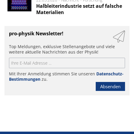
Halbleiterindustrie setzt auf falsche
Materialien
pro-physik Newsletter!
Top Meldungen, exklusive Stellenangebote und viele
weitere aktuelle Nachrichten aus der Physik!
Mit Ihrer Anmeldung stimmen Sie unseren
Datenschutz-
Bestimmungen
zu.
Absenden