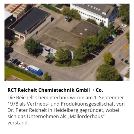
RCT Reichelt Chemietechnik GmbH + Co.
Die Reichelt Chemietechnik wurde am 1. September
1978 als Vertriebs- und Produktionsgesellschaft von
Dr. Peter Reichelt in Heidelberg gegründet, wobei
sich das Unternehmen als „Mailorderhaus“
verstand.