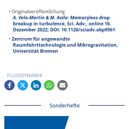
Originalveröffentlichung
A. Vela-Martín & M. Avila
: Memoryless drop
breakup in turbulence, Sci. Adv., online 16.
Dezember 2022; DOI: 10.1126/sciadv.abp9561
Zentrum für angewandte
Raumfahrttechnologie und Mikrogravitation,
Universität Bremen
FLUIDDYNAMIK
Sonderhefte