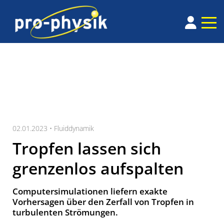
02.01.2023 •
Fluiddynamik
Tropfen lassen sich
grenzenlos aufspalten
Computersimulationen liefern exakte
Vorhersagen über den Zerfall von Tropfen in
turbulenten Strömungen.