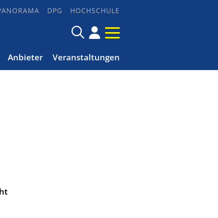
PANORAMA
DPG
HOCHSCHULE
Anbieter
Veranstaltungen
ht