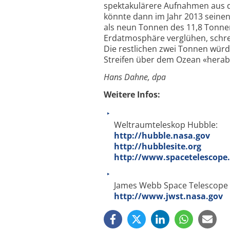
spektakulärere Aufnahmen aus 
könnte dann im Jahr 2013 seinen
als neun Tonnen des 11,8 Tonnen
Erdatmosphäre verglühen, schrei
Die restlichen zwei Tonnen wür
Streifen über dem Ozean «hera
Hans Dahne, dpa
Weitere Infos:
Weltraumteleskop Hubble:
http://hubble.nasa.gov
http://hubblesite.org
http://www.spacetelescope.
James Webb Space Telescope 
http://www.jwst.nasa.gov