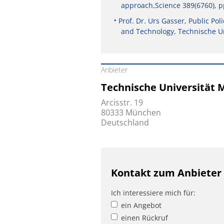
approach,Science 389(6760), p
Prof. Dr. Urs Gasser, Public Po
and Technology, Technische U
Anbieter
Technische Universität
Arcisstr. 19
80333 München
Deutschland
Kontakt zum Anbieter
Ich interessiere mich für:
ein Angebot
einen Rückruf