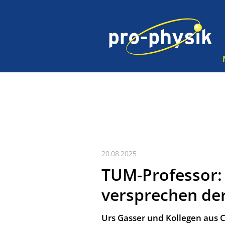
20.08.2025
TUM-Professor:
versprechen der
Urs Gasser und Kollegen aus 