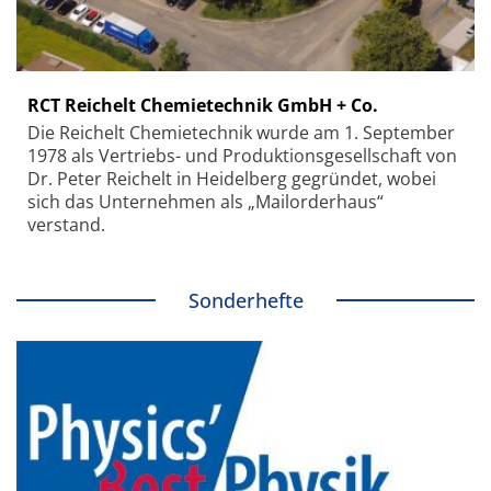
RCT Reichelt Chemietechnik GmbH + Co.
Die Reichelt Chemietechnik wurde am 1. September
1978 als Vertriebs- und Produktionsgesellschaft von
Dr. Peter Reichelt in Heidelberg gegründet, wobei
sich das Unternehmen als „Mailorderhaus“
verstand.
Sonderhefte