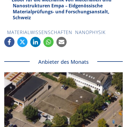
Nanostrukturen Empa – Eidgenössische
Materialprüfungs- und Forschungsanstalt,
Schweiz
MATERIALWISSENSCHAFTEN
NANOPHYSIK
Anbieter des Monats