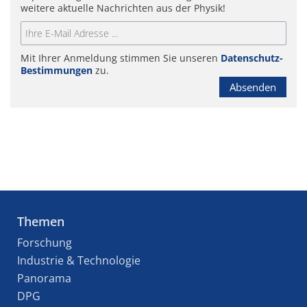
weitere aktuelle Nachrichten aus der Physik!
Mit Ihrer Anmeldung stimmen Sie unseren
Datenschutz-
Bestimmungen
zu.
Absenden
Themen
Forschung
Industrie & Technologie
Panorama
DPG