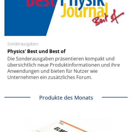
Sonderausgaben
Physics' Best und Best of
Die Sonder­ausgaben präsentieren kompakt und
übersichtlich neue Produkt­informationen und ihre
Anwendungen und bieten für Nutzer wie
Unternehmen ein zusätzliches Forum.
Produkte des Monats