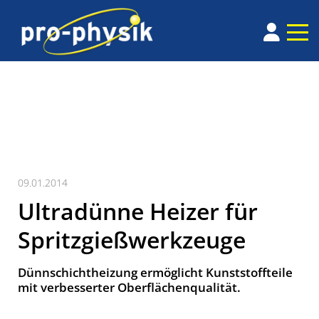
09.01.2014
Ultradünne Heizer für
Spritzgießwerkzeuge
Dünnschichtheizung ermöglicht Kunststoffteile
mit verbesserter Oberflächenqualität.