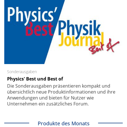
Sonderausgaben
Physics' Best und Best of
Die Sonder­ausgaben präsentieren kompakt und
übersichtlich neue Produkt­informationen und ihre
Anwendungen und bieten für Nutzer wie
Unternehmen ein zusätzliches Forum.
Produkte des Monats