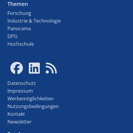
Themen
Forschung
Industrie & Technologie
Panorama
DPG
Hochschule
Datenschutz
Impressum
Werbemöglichkeiten
Nutzungsbedingungen
Kontakt
Newsletter