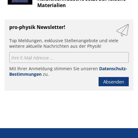
Materialien
pro-physik Newsletter!
Top Meldungen, exklusive Stellenangebote und viele
weitere aktuelle Nachrichten aus der Physik!
Mit Ihrer Anmeldung stimmen Sie unseren
Datenschutz-
Bestimmungen
zu.
Absenden