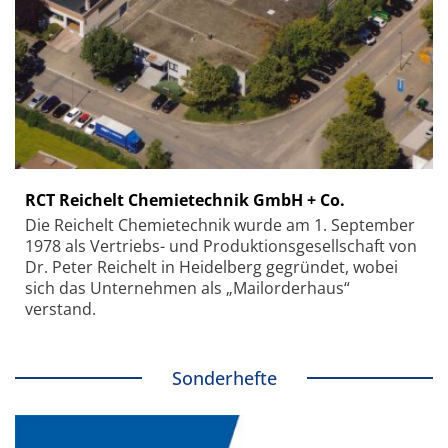
RCT Reichelt Chemietechnik GmbH + Co.
Die Reichelt Chemietechnik wurde am 1. September
1978 als Vertriebs- und Produktionsgesellschaft von
Dr. Peter Reichelt in Heidelberg gegründet, wobei
sich das Unternehmen als „Mailorderhaus“
verstand.
Sonderhefte