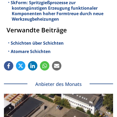
SkForm: Spritzgießprozesse zur
kostengünstigen Erzeugung funktionaler
Komponenten hoher Formtreue durch neue
Werkzeugbeheizungen
Verwandte Beiträge
Schichten über Schichten
Atomare Schichten
Anbieter des Monats