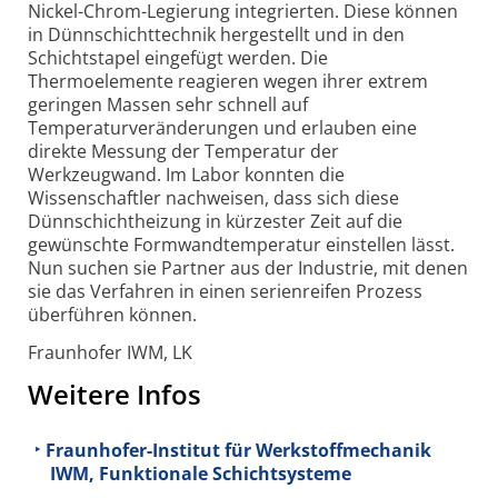
Nickel-Chrom-Legierung integrierten. Diese können
in Dünnschichttechnik hergestellt und in den
Schichtstapel eingefügt werden. Die
Thermoelemente reagieren wegen ihrer extrem
geringen Massen sehr schnell auf
Temperaturveränderungen und erlauben eine
direkte Messung der Temperatur der
Werkzeugwand. Im Labor konnten die
Wissenschaftler nachweisen, dass sich diese
Dünnschichtheizung in kürzester Zeit auf die
gewünschte Formwandtemperatur einstellen lässt.
Nun suchen sie Partner aus der Industrie, mit denen
sie das Verfahren in einen serienreifen Prozess
überführen können.
Fraunhofer IWM, LK
Weitere Infos
Fraunhofer-Institut für Werkstoffmechanik
IWM, Funktionale Schichtsysteme