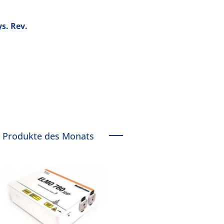
s. Rev.
Produkte des Monats