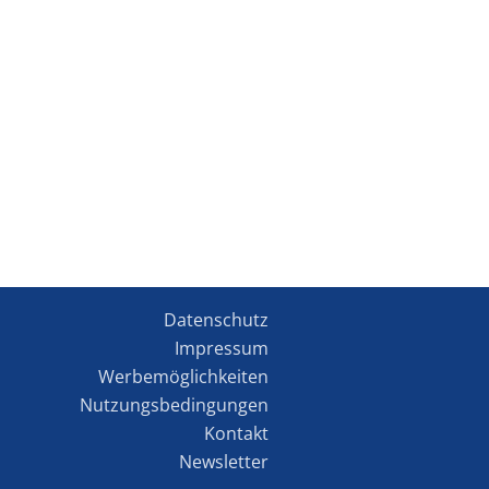
Datenschutz
Impressum
Werbemöglichkeiten
Nutzungsbedingungen
Kontakt
Newsletter