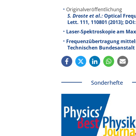
Originalveröffentlichung
S. Droste et al.:
Optical Frequ
Lett.
111
, 110801 (2013); DO
Laser-Spektroskopie am Max-
Frequenzübertragung mittels 
Technischen Bundesanstalt
Sonderhefte