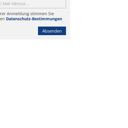
hrer Anmeldung stimmen Sie
ren
Datenschutz-Bestimmungen
Absenden