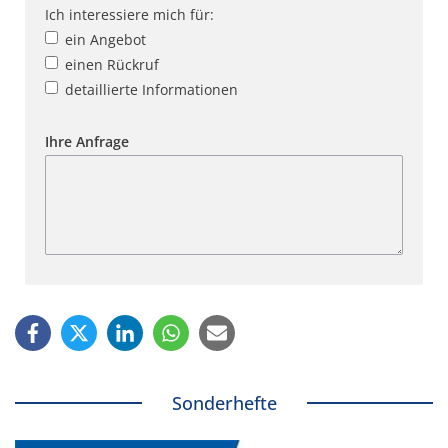
Ich interessiere mich für:
ein Angebot
einen Rückruf
detaillierte Informationen
Ihre Anfrage
Sonderhefte