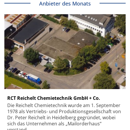
Anbieter des Monats
RCT Reichelt Chemietechnik GmbH + Co.
Die Reichelt Chemietechnik wurde am 1. September
1978 als Vertriebs- und Produktionsgesellschaft von
Dr. Peter Reichelt in Heidelberg gegründet, wobei
sich das Unternehmen als „Mailorderhaus“
verstand.