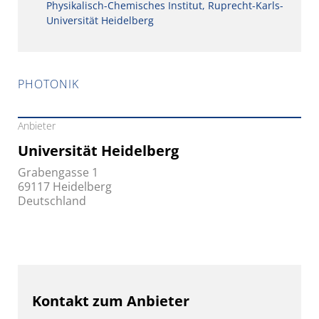
Physikalisch-Chemisches ­Institut, Ruprecht-Karls-
Universität Heidelberg
PHOTONIK
Anbieter
Universität Heidelberg
Grabengasse 1
69117 Heidelberg
Deutschland
Kontakt zum Anbieter