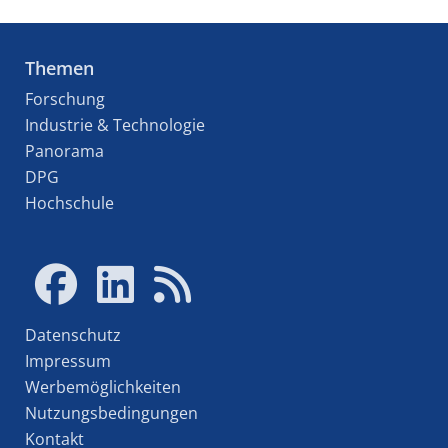
Themen
Forschung
Industrie & Technologie
Panorama
DPG
Hochschule
Datenschutz
Impressum
Werbemöglichkeiten
Nutzungsbedingungen
Kontakt