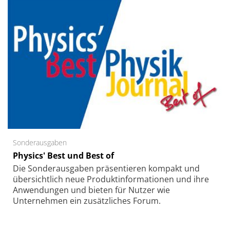
Sonderausgaben
Physics' Best und Best of
Die Sonder­ausgaben präsentieren kompakt und
übersichtlich neue Produkt­informationen und ihre
Anwendungen und bieten für Nutzer wie
Unternehmen ein zusätzliches Forum.