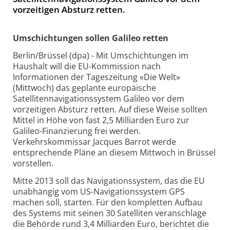
vorzeitigen Absturz retten.
Umschichtungen sollen Galileo retten
Berlin/Brüssel (dpa) - Mit Umschichtungen im
Haushalt will die EU-Kommission nach
Informationen der Tageszeitung «Die Welt»
(Mittwoch) das geplante europäische
Satellitennavigationssystem Galileo vor dem
vorzeitigen Absturz retten. Auf diese Weise sollten
Mittel in Höhe von fast 2,5 Milliarden Euro zur
Galileo-Finanzierung frei werden.
Verkehrskommissar Jacques Barrot werde
entsprechende Pläne an diesem Mittwoch in Brüssel
vorstellen.
Mitte 2013 soll das Navigationssystem, das die EU
unabhängig vom US-Navigationssystem GPS
machen soll, starten. Für den kompletten Aufbau
des Systems mit seinen 30 Satelliten veranschlage
die Behörde rund 3,4 Milliarden Euro, berichtet die