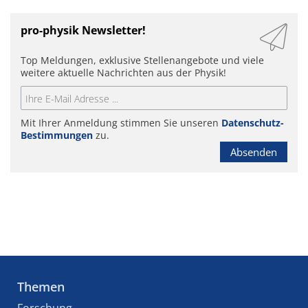
pro-physik Newsletter!
Top Meldungen, exklusive Stellenangebote und viele
weitere aktuelle Nachrichten aus der Physik!
Mit Ihrer Anmeldung stimmen Sie unseren
Datenschutz-
Bestimmungen
zu.
Absenden
Themen