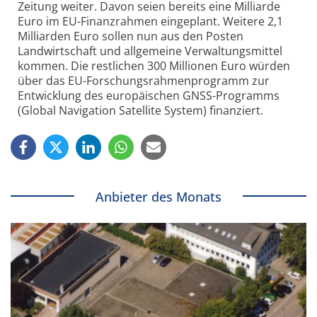
Zeitung weiter. Davon seien bereits eine Milliarde
Euro im EU-Finanzrahmen eingeplant. Weitere 2,1
Milliarden Euro sollen nun aus den Posten
Landwirtschaft und allgemeine Verwaltungsmittel
kommen. Die restlichen 300 Millionen Euro würden
über das EU-Forschungsrahmenprogramm zur
Entwicklung des europäischen GNSS-Programms
(Global Navigation Satellite System) finanziert.
Anbieter des Monats