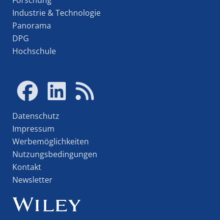
Forschung
Industrie & Technologie
Panorama
DPG
Hochschule
Datenschutz
Impressum
Werbemöglichkeiten
Nutzungsbedingungen
Kontakt
Newsletter