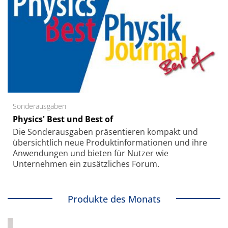
Sonderausgaben
Physics' Best und Best of
Die Sonder­ausgaben präsentieren kompakt und
übersichtlich neue Produkt­informationen und ihre
Anwendungen und bieten für Nutzer wie
Unternehmen ein zusätzliches Forum.
Produkte des Monats