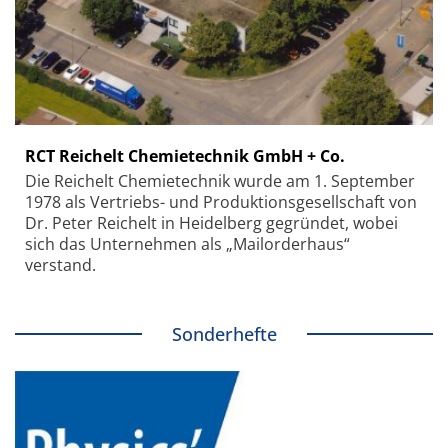
RCT Reichelt Chemietechnik GmbH + Co.
Die Reichelt Chemietechnik wurde am 1. September
1978 als Vertriebs- und Produktionsgesellschaft von
Dr. Peter Reichelt in Heidelberg gegründet, wobei
sich das Unternehmen als „Mailorderhaus“
verstand.
Sonderhefte