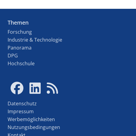
Themen
Forschung
Industrie & Technologie
Panorama
DPG
Hochschule
Datenschutz
Impressum
Werbemöglichkeiten
Nutzungsbedingungen
Kontakt