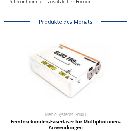
Unternehmen ein zusätzliches Forum.
Produkte des Monats
Menlo Systems GmbH
Femtosekunden-Faserlaser für Multiphotonen-
Anwendungen