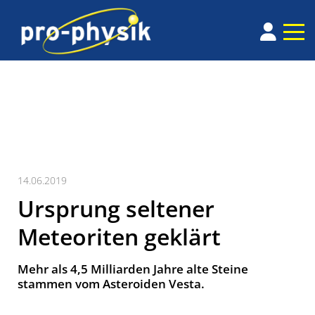
14.06.2019
Ursprung seltener
Meteoriten geklärt
Mehr als 4,5 Milliarden Jahre alte Steine
stammen vom Asteroiden Vesta.