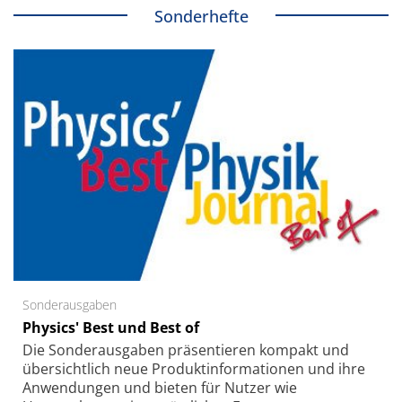
Sonderhefte
Sonderausgaben
Physics' Best und Best of
Die Sonder­ausgaben präsentieren kompakt und
übersichtlich neue Produkt­informationen und ihre
Anwendungen und bieten für Nutzer wie