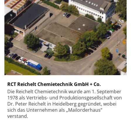
RCT Reichelt Chemietechnik GmbH + Co.
Die Reichelt Chemietechnik wurde am 1. September
1978 als Vertriebs- und Produktionsgesellschaft von
Dr. Peter Reichelt in Heidelberg gegründet, wobei
sich das Unternehmen als „Mailorderhaus“
verstand.