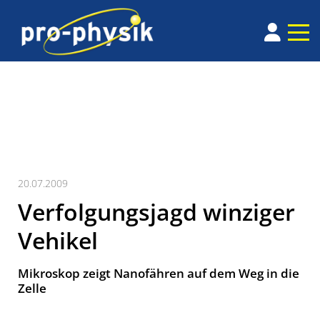
20.07.2009
Verfolgungsjagd winziger
Vehikel
Mikroskop zeigt Nanofähren auf dem Weg in die
Zelle