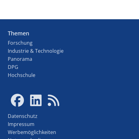
Themen
Forschung
Industrie & Technologie
Panorama
DPG
Hochschule
Datenschutz
Impressum
Werbemöglichkeiten