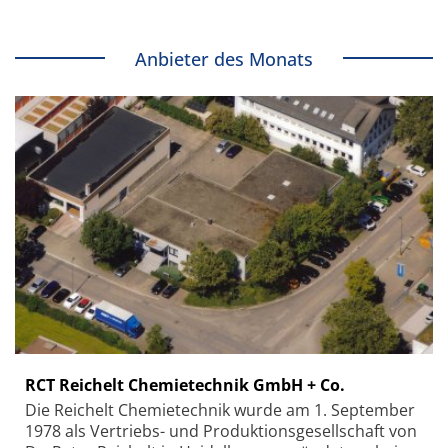
Anbieter des Monats
RCT Reichelt Chemietechnik GmbH + Co.
Die Reichelt Chemietechnik wurde am 1. September
1978 als Vertriebs- und Produktionsgesellschaft von