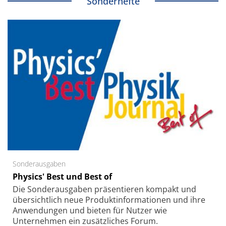
Sonderhefte
Sonderausgaben
Physics' Best und Best of
Die Sonder­ausgaben präsentieren kompakt und
übersichtlich neue Produkt­informationen und ihre
Anwendungen und bieten für Nutzer wie
Unternehmen ein zusätzliches Forum.