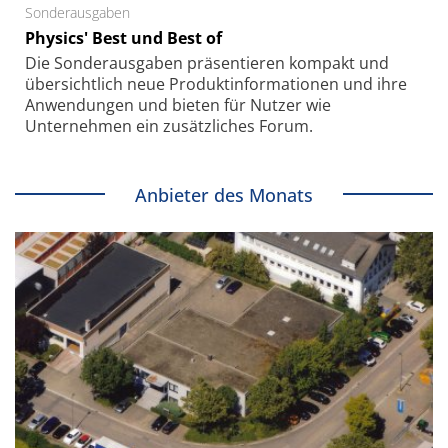
Sonderausgaben
Physics' Best und Best of
Die Sonder­ausgaben präsentieren kompakt und
übersichtlich neue Produkt­informationen und ihre
Anwendungen und bieten für Nutzer wie
Unternehmen ein zusätzliches Forum.
Anbieter des Monats