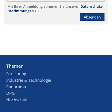
Mit Ihrer Anmeldung stimmen Sie unseren
Datenschutz-
Bestimmungen
zu.
Absenden
Themen
Forschung
Industrie & Technologie
Panorama
DPG
Hochschule