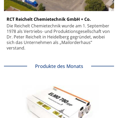
RCT Reichelt Chemietechnik GmbH + Co.
Die Reichelt Chemietechnik wurde am 1. September
1978 als Vertriebs- und Produktionsgesellschaft von
Dr. Peter Reichelt in Heidelberg gegründet, wobei
sich das Unternehmen als „Mailorderhaus“
verstand.
Produkte des Monats