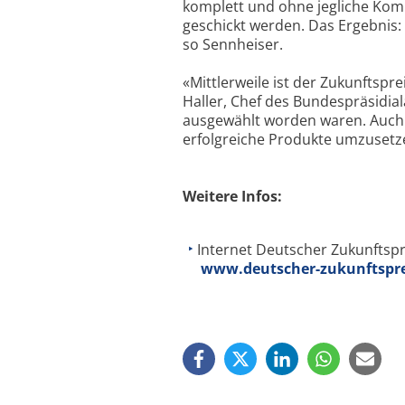
komplett und ohne jegliche Ko
geschickt werden. Das Ergebnis:
so Sennheiser.
«Mittlerweile ist der Zukunftsp
Haller, Chef des Bundespräsidia
ausgewählt worden waren. Auch d
erfolgreiche Produkte umzusetz
Weitere Infos:
Internet Deutscher Zukunftspr
www.deutscher-zukunftspre