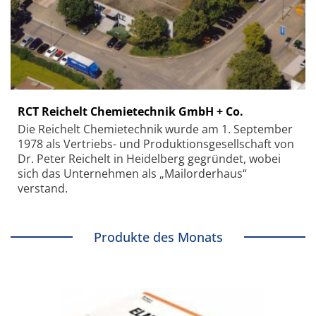
RCT Reichelt Chemietechnik GmbH + Co.
Die Reichelt Chemietechnik wurde am 1. September
1978 als Vertriebs- und Produktionsgesellschaft von
Dr. Peter Reichelt in Heidelberg gegründet, wobei
sich das Unternehmen als „Mailorderhaus“
verstand.
Produkte des Monats