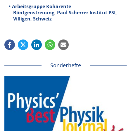
Arbeitsgruppe Kohärente
Röntgenstreuung, Paul Scherrer Institut PSI,
Villigen, Schweiz
Sonderhefte