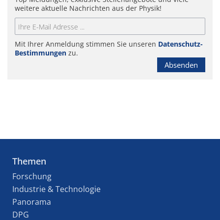
weitere aktuelle Nachrichten aus der Physik!
Mit Ihrer Anmeldung stimmen Sie unseren
Datenschutz-
Bestimmungen
zu.
Absenden
Themen
Forschung
Industrie & Technologie
Panorama
DPG