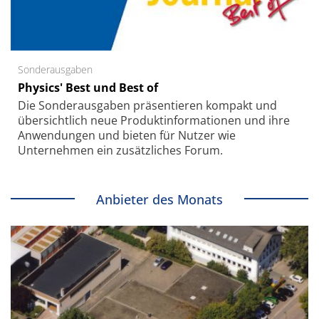
Sonderausgaben
Physics' Best und Best of
Die Sonder­ausgaben präsentieren kompakt und
übersichtlich neue Produkt­informationen und ihre
Anwendungen und bieten für Nutzer wie
Unternehmen ein zusätzliches Forum.
Anbieter des Monats