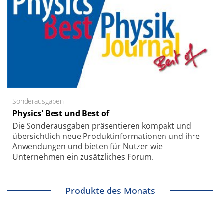
Sonderausgaben
Physics' Best und Best of
Die Sonder­ausgaben präsentieren kompakt und
übersichtlich neue Produkt­informationen und ihre
Anwendungen und bieten für Nutzer wie
Unternehmen ein zusätzliches Forum.
Produkte des Monats