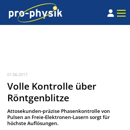
01.06.2017
Volle Kontrolle über
Röntgenblitze
Attosekunden-präzise Phasenkontrolle von
Pulsen an Freie-Elektronen-Lasern sorgt für
höchste Auflösungen.