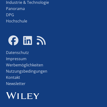
Industrie & Technologie
Panorama
DPG
Hochschule
Datenschutz
Impressum
Werbemöglichkeiten
Nutzungsbedingungen
Kontakt
Newsletter