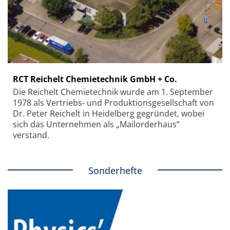
RCT Reichelt Chemietechnik GmbH + Co.
Die Reichelt Chemietechnik wurde am 1. September
1978 als Vertriebs- und Produktionsgesellschaft von
Dr. Peter Reichelt in Heidelberg gegründet, wobei
sich das Unternehmen als „Mailorderhaus“
verstand.
Sonderhefte