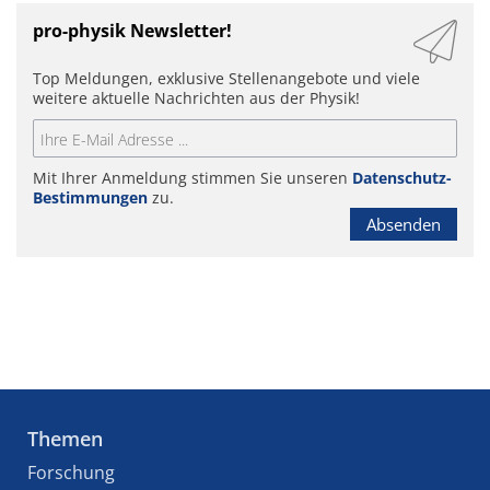
pro-physik Newsletter!
Top Meldungen, exklusive Stellenangebote und viele
weitere aktuelle Nachrichten aus der Physik!
Mit Ihrer Anmeldung stimmen Sie unseren
Datenschutz-
Bestimmungen
zu.
Absenden
Themen
Forschung