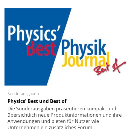
Sonderausgaben
Physics' Best und Best of
Die Sonder­ausgaben präsentieren kompakt und
übersichtlich neue Produkt­informationen und ihre
Anwendungen und bieten für Nutzer wie
Unternehmen ein zusätzliches Forum.