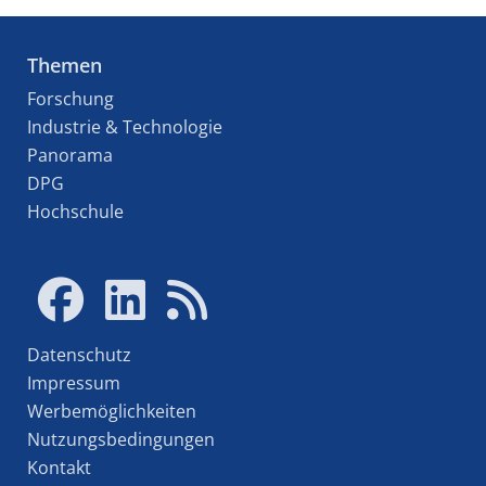
Themen
Forschung
Industrie & Technologie
Panorama
DPG
Hochschule
Datenschutz
Impressum
Werbemöglichkeiten
Nutzungsbedingungen
Kontakt