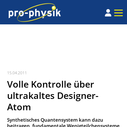
15.04.2011
Volle Kontrolle über
ultrakaltes Designer-
Atom
Synthetisches Quantensystem kann dazu
beitragen, fundamentale Wenigteilchensysteme