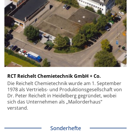
RCT Reichelt Chemietechnik GmbH + Co.
Die Reichelt Chemietechnik wurde am 1. September
1978 als Vertriebs- und Produktionsgesellschaft von
Dr. Peter Reichelt in Heidelberg gegründet, wobei
sich das Unternehmen als „Mailorderhaus“
verstand.
Sonderhefte