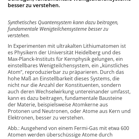
besser zu verstehen.
Synthetisches Quantensystem kann dazu beitragen,
fundamentale Wenigteilchensysteme besser zu
verstehen.
In Experimenten mit ultrakalten Lithiumatomen ist
es Physikern der Universität Heidelberg und des
Max-Planck-Instituts für Kernphysik gelungen, ein
einstellbares Wenigteilchensystem, ein „künstliches
Atom“, reproduzierbar zu präparieren. Durch das
hohe Maß an Einstellbarkeit dieses Systems, die
nicht nur die Anzahl der Konstituenten, sondern
auch deren Wechselwirkung untereinander umfasst,
kann es dazu beitragen, fundamentale Bausteine
der Materie, beispielsweise Atomkerne aus
Protonen und Neutronen, oder Atome aus Kern und
Elektronen, besser zu verstehen.
Abb.: Ausgehend von einem Fermi-Gas mit etwa 600
Atomen werden überschüssige Atome durch