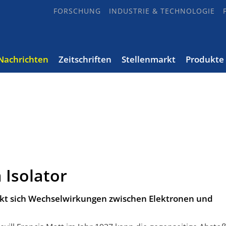
FORSCHUNG
INDUSTRIE & TECHNOLOGIE
Nachrichten
Zeitschriften
Stellenmarkt
Produkte
 Isolator
t sich Wechselwirkungen zwischen Elektronen und