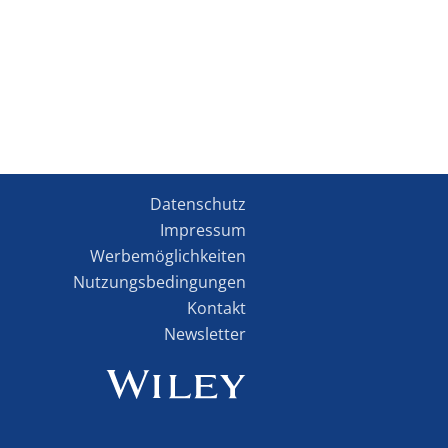
Datenschutz
Impressum
Werbemöglichkeiten
Nutzungsbedingungen
Kontakt
Newsletter