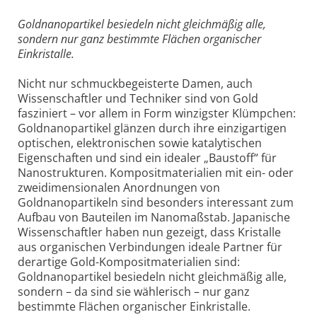
Goldnanopartikel besiedeln nicht gleichmäßig alle,
sondern nur ganz bestimmte Flächen organischer
Einkristalle.
Nicht nur schmuckbegeisterte Damen, auch
Wissenschaftler und Techniker sind von Gold
fasziniert – vor allem in Form winzigster Klümpchen:
Goldnanopartikel glänzen durch ihre einzigartigen
optischen, elektronischen sowie katalytischen
Eigenschaften und sind ein idealer „Baustoff“ für
Nanostrukturen. Kompositmaterialien mit ein- oder
zweidimensionalen Anordnungen von
Goldnanopartikeln sind besonders interessant zum
Aufbau von Bauteilen im Nanomaßstab. Japanische
Wissenschaftler haben nun gezeigt, dass Kristalle
aus organischen Verbindungen ideale Partner für
derartige Gold-Kompositmaterialien sind:
Goldnanopartikel besiedeln nicht gleichmäßig alle,
sondern – da sind sie wählerisch – nur ganz
bestimmte Flächen organischer Einkristalle.