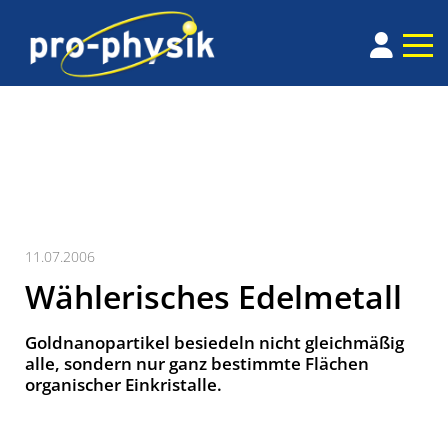
11.07.2006
Wählerisches Edelmetall
Goldnanopartikel besiedeln nicht gleichmäßig
alle, sondern nur ganz bestimmte Flächen
organischer Einkristalle.