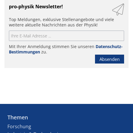
pro-physik Newsletter!
Top Meldungen, exklusive Stellenangebote und viele
weitere aktuelle Nachrichten aus der Physik!
Mit Ihrer Anmeldung stimmen Sie unseren
Datenschutz-
Bestimmungen
zu.
Absenden
Themen
Forschung