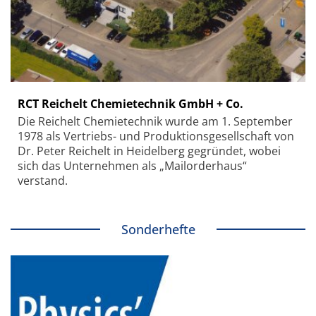
RCT Reichelt Chemietechnik GmbH + Co.
Die Reichelt Chemietechnik wurde am 1. September
1978 als Vertriebs- und Produktionsgesellschaft von
Dr. Peter Reichelt in Heidelberg gegründet, wobei
sich das Unternehmen als „Mailorderhaus“
verstand.
Sonderhefte