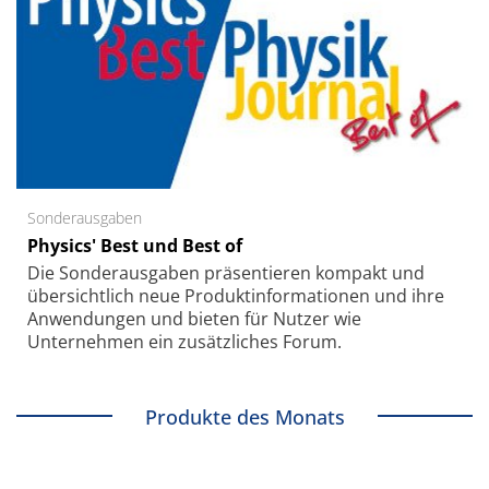
Sonderausgaben
Physics' Best und Best of
Die Sonder­ausgaben präsentieren kompakt und
übersichtlich neue Produkt­informationen und ihre
Anwendungen und bieten für Nutzer wie
Unternehmen ein zusätzliches Forum.
Produkte des Monats