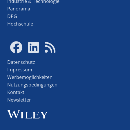
Industrie & Technologie
Panorama
DPG
Hochschule
Datenschutz
Impressum
Werbemöglichkeiten
Nutzungsbedingungen
Kontakt
Newsletter