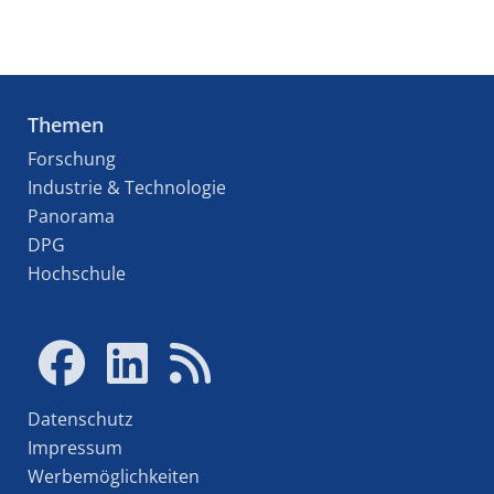
Themen
Forschung
Industrie & Technologie
Panorama
DPG
Hochschule
Datenschutz
Impressum
Werbemöglichkeiten