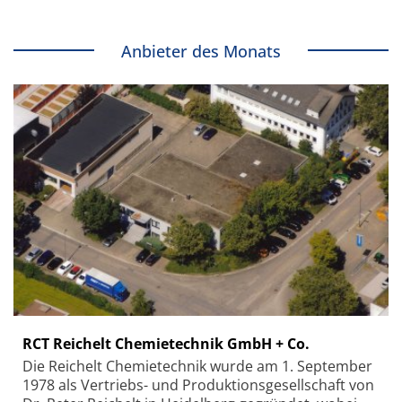
Anbieter des Monats
RCT Reichelt Chemietechnik GmbH + Co.
Die Reichelt Chemietechnik wurde am 1. September
1978 als Vertriebs- und Produktionsgesellschaft von