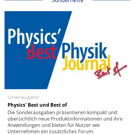
Sonderhefte
Sonderausgaben
Physics' Best und Best of
Die Sonder­ausgaben präsentieren kompakt und
übersichtlich neue Produkt­informationen und ihre
Anwendungen und bieten für Nutzer wie
Unternehmen ein zusätzliches Forum.