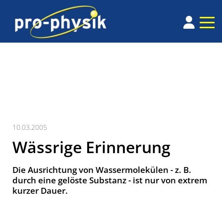
10.03.2005
Wässrige Erinnerung
Die Ausrichtung von Wassermolekülen - z. B.
durch eine gelöste Substanz - ist nur von extrem
kurzer Dauer.