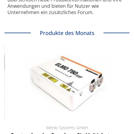
Anwendungen und bieten für Nutzer wie
Unternehmen ein zusätzliches Forum.
Produkte des Monats
Menlo Systems GmbH