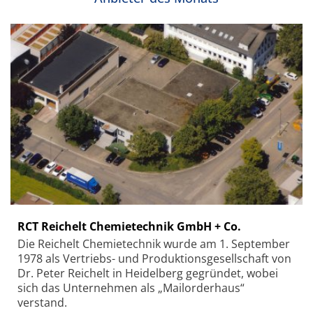
RCT Reichelt Chemietechnik GmbH + Co.
Die Reichelt Chemietechnik wurde am 1. September
1978 als Vertriebs- und Produktionsgesellschaft von
Dr. Peter Reichelt in Heidelberg gegründet, wobei
sich das Unternehmen als „Mailorderhaus“
verstand.