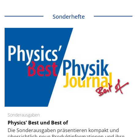
Sonderhefte
Sonderausgaben
Physics' Best und Best of
Die Sonder­ausgaben präsentieren kompakt und
übersichtlich neue Produkt­informationen und ihre