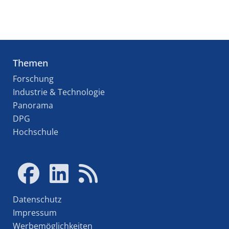
Themen
Forschung
Industrie & Technologie
Panorama
DPG
Hochschule
Datenschutz
Impressum
Werbemöglichkeiten