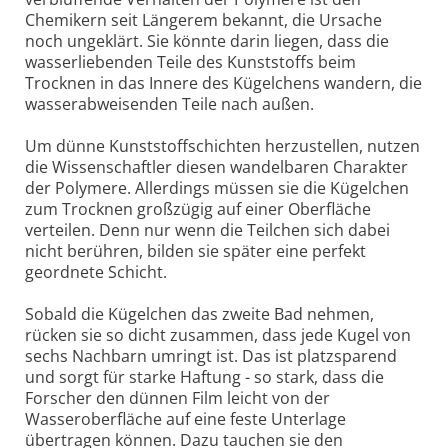
Chemikern seit Längerem bekannt, die Ursache
noch ungeklärt. Sie könnte darin liegen, dass die
wasserliebenden Teile des Kunststoffs beim
Trocknen in das Innere des Kügelchens wandern, die
wasserabweisenden Teile nach außen.
Um dünne Kunststoffschichten herzustellen, nutzen
die Wissenschaftler diesen wandelbaren Charakter
der Polymere. Allerdings müssen sie die Kügelchen
zum Trocknen großzügig auf einer Oberfläche
verteilen. Denn nur wenn die Teilchen sich dabei
nicht berühren, bilden sie später eine perfekt
geordnete Schicht.
Sobald die Kügelchen das zweite Bad nehmen,
rücken sie so dicht zusammen, dass jede Kugel von
sechs Nachbarn umringt ist. Das ist platzsparend
und sorgt für starke Haftung - so stark, dass die
Forscher den dünnen Film leicht von der
Wasseroberfläche auf eine feste Unterlage
übertragen können. Dazu tauchen sie den