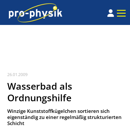
26.01.2009
Wasserbad als
Ordnungshilfe
Winzige Kunststoffkügelchen sortieren sich
eigenständig zu einer regelmäßig strukturierten
Schicht