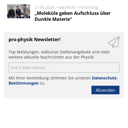
21.05.2026 •
Nachricht
•
Forschung
„Moleküle geben Aufschluss über
Dunkle Materie“
pro-physik Newsletter!
Top Meldungen, exklusive Stellenangebote und viele
weitere aktuelle Nachrichten aus der Physik!
Mit Ihrer Anmeldung stimmen Sie unseren
Datenschutz-
Bestimmungen
zu.
Absenden