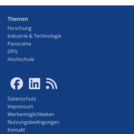
Themen
Forschung
Industrie & Technologie
Panorama
DPG
Hochschule
Datenschutz
Impressum
Werbemöglichkeiten
Nutzungsbedingungen
Kontakt