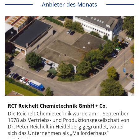
Anbieter des Monats
RCT Reichelt Chemietechnik GmbH + Co.
Die Reichelt Chemietechnik wurde am 1. September
1978 als Vertriebs- und Produktionsgesellschaft von
Dr. Peter Reichelt in Heidelberg gegründet, wobei
sich das Unternehmen als „Mailorderhaus“