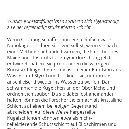
Winzige Kunststoffkügelchen sortieren sich eigenständig
zu einer regelmäßig strukturierten Schicht
Wenn Ordnung schaffen immer so einfach wäre:
Nanokugeln ordnen sich von selbst, wenn sie nach
einer Methode behandelt werden, die Forscher des
Max-Planck-Instituts für Polymerforschung jetzt
entwickelt haben. Sie produzieren die winzigen
Kunststoffkügelchen zunächst in einer Emulsion aus
Wasser und Styrol und trocknen sie, nur um sie
anschließend wieder ins Wasser zu werfen. Dann
schwimmen die Kügelchen an der Oberfläche und
ordnen sich sauber. Da sie dabei fest aneinander
haften, können die Forscher sie einfach als kristalline
Schicht auf einem beliebigen Gegenstand
abscheiden. Auf diese Weise hergestellte
Kugelschichten könnten etwa als nicht-
reflektierende Schutzschicht auf Bildschirmen und