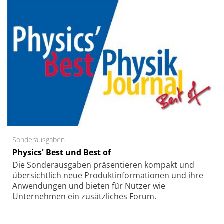
Sonderausgaben
Physics' Best und Best of
Die Sonder­ausgaben präsentieren kompakt und
übersichtlich neue Produkt­informationen und ihre
Anwendungen und bieten für Nutzer wie
Unternehmen ein zusätzliches Forum.