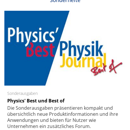
Sonderausgaben
Physics' Best und Best of
Die Sonder­ausgaben präsentieren kompakt und
übersichtlich neue Produkt­informationen und ihre
Anwendungen und bieten für Nutzer wie
Unternehmen ein zusätzliches Forum.