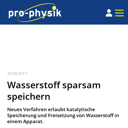
30.08.2017
Wasserstoff sparsam
speichern
Neues Verfahren erlaubt katalytische
Speicherung und Freisetzung von Wasserstoff in
einem Apparat.