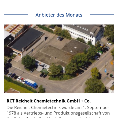
Anbieter des Monats
RCT Reichelt Chemietechnik GmbH + Co.
Die Reichelt Chemietechnik wurde am 1. September
1978 als Vertriebs- und Produktionsgesellschaft von