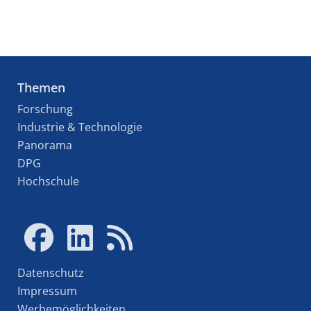
Themen
Forschung
Industrie & Technologie
Panorama
DPG
Hochschule
Datenschutz
Impressum
Werbemöglichkeiten