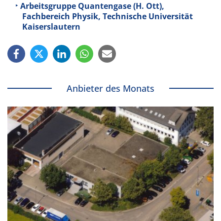
Arbeitsgruppe Quantengase (H. Ott),
Fachbereich Physik, Technische Universität
Kaiserslautern
Anbieter des Monats