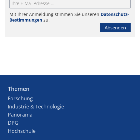
Mit Ihrer Anmeldung stimmen Sie unseren
Datenschutz-
Bestimmungen
zu.
Absenden
Themen
Forschung
Industrie & Technologie
Panorama
DPG
Hochschule