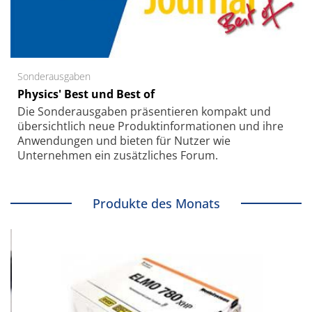
Sonderausgaben
Physics' Best und Best of
Die Sonder­ausgaben präsentieren kompakt und
übersichtlich neue Produkt­informationen und ihre
Anwendungen und bieten für Nutzer wie
Unternehmen ein zusätzliches Forum.
Produkte des Monats