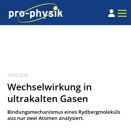
13.06.2018
Wechselwirkung in
ultrakalten Gasen
Bindungsmechanismus eines Rydbergmoleküls
aus nur zwei Atomen analysiert.