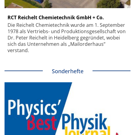
RCT Reichelt Chemietechnik GmbH + Co.
Die Reichelt Chemietechnik wurde am 1. September
1978 als Vertriebs- und Produktionsgesellschaft von
Dr. Peter Reichelt in Heidelberg gegründet, wobei
sich das Unternehmen als „Mailorderhaus“
verstand.
Sonderhefte