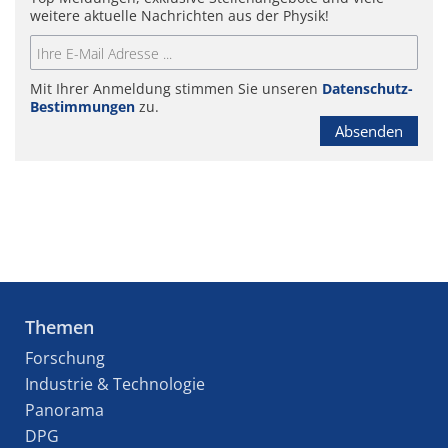
weitere aktuelle Nachrichten aus der Physik!
Mit Ihrer Anmeldung stimmen Sie unseren
Datenschutz-
Bestimmungen
zu.
Absenden
Themen
Forschung
Industrie & Technologie
Panorama
DPG