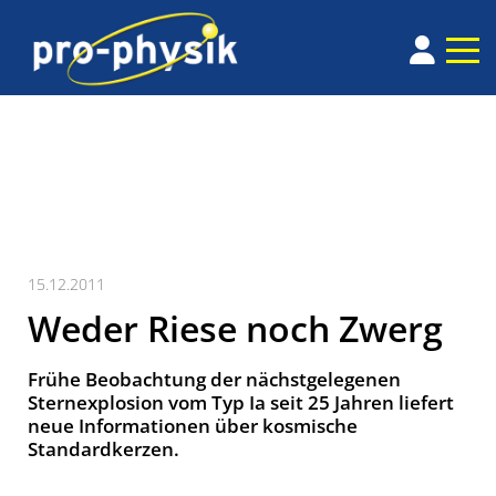
15.12.2011
Weder Riese noch Zwerg
Frühe Beobachtung der nächstgelegenen
Sternexplosion vom Typ Ia seit 25 Jahren liefert
neue Informationen über kosmische
Standardkerzen.