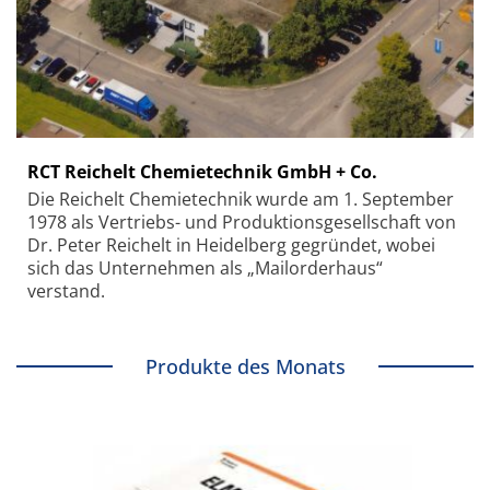
RCT Reichelt Chemietechnik GmbH + Co.
Die Reichelt Chemietechnik wurde am 1. September
1978 als Vertriebs- und Produktionsgesellschaft von
Dr. Peter Reichelt in Heidelberg gegründet, wobei
sich das Unternehmen als „Mailorderhaus“
verstand.
Produkte des Monats