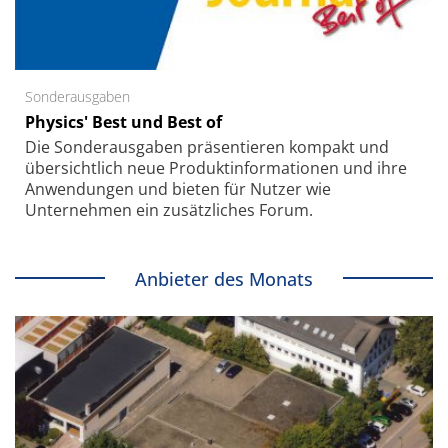
Sonderausgaben
Physics' Best und Best of
Die Sonder­ausgaben präsentieren kompakt und
übersichtlich neue Produkt­informationen und ihre
Anwendungen und bieten für Nutzer wie
Unternehmen ein zusätzliches Forum.
Anbieter des Monats