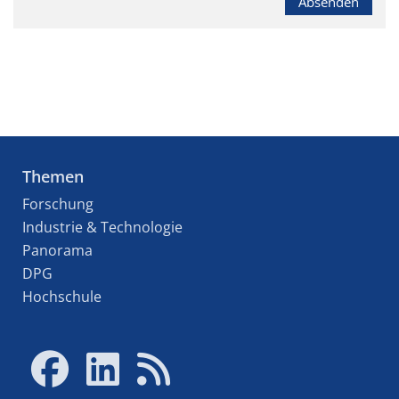
Absenden
Themen
Forschung
Industrie & Technologie
Panorama
DPG
Hochschule