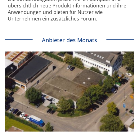
übersichtlich neue Produkt­informationen und ihre
Anwendungen und bieten für Nutzer wie
Unternehmen ein zusätzliches Forum.
Anbieter des Monats