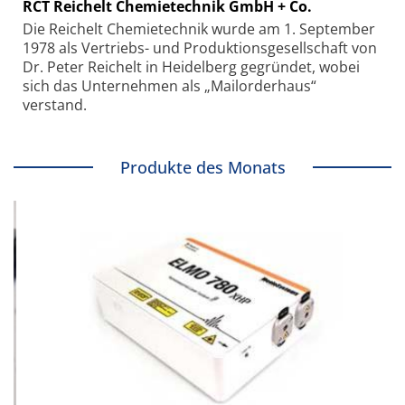
RCT Reichelt Chemietechnik GmbH + Co.
Die Reichelt Chemietechnik wurde am 1. September
1978 als Vertriebs- und Produktionsgesellschaft von
Dr. Peter Reichelt in Heidelberg gegründet, wobei
sich das Unternehmen als „Mailorderhaus“
verstand.
Produkte des Monats